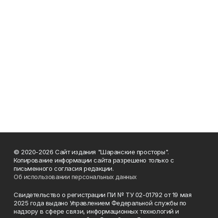
© 2020-2026 Сайт издания "Шаранские просторы".
Копирование информации сайта разрешено только с
письменного согласия редакции.
Об использовании персональных данных
Свидетельство о регистрации ПИ № ТУ 02-01792 от 19 мая
2025 года выдано Управлением Федеральной службы по
надзору в сфере связи, информационных технологий и