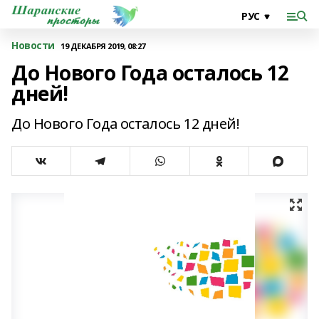
Новости
19 ДЕКАБРЯ 2019, 08:27
До Нового Года осталось 12
дней!
До Нового Года осталось 12 дней!