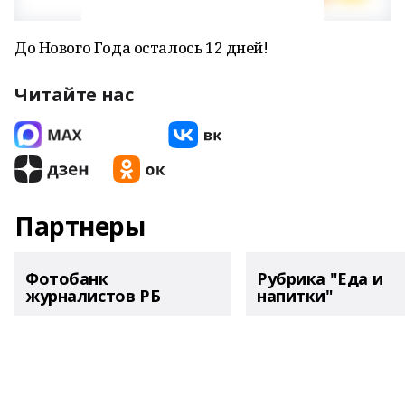
До Нового Года осталось 12 дней!
Читайте нас
Партнеры
Фотобанк
Рубрика "Еда и
журналистов РБ
напитки"