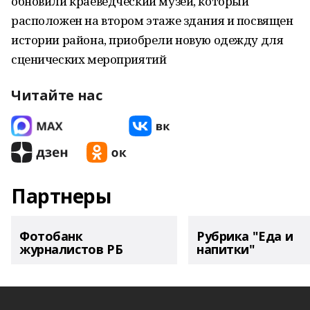
обновили краеведческий музей, который
расположен на втором этаже здания и посвящен
истории района, приобрели новую одежду для
сценических мероприятий
Читайте нас
Партнеры
Фотобанк
Рубрика "Еда и
журналистов РБ
напитки"