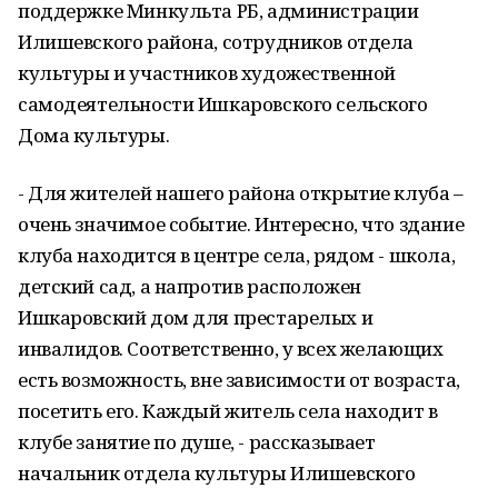
поддержке Минкульта РБ, администрации
Илишевского района, сотрудников отдела
культуры и участников художественной
самодеятельности Ишкаровского сельского
Дома культуры.
- Для жителей нашего района открытие клуба –
очень значимое событие. Интересно, что здание
клуба находится в центре села, рядом - школа,
детский сад, а напротив расположен
Ишкаровский дом для престарелых и
инвалидов. Соответственно, у всех желающих
есть возможность, вне зависимости от возраста,
посетить его. Каждый житель села находит в
клубе занятие по душе, - рассказывает
начальник отдела культуры Илишевского