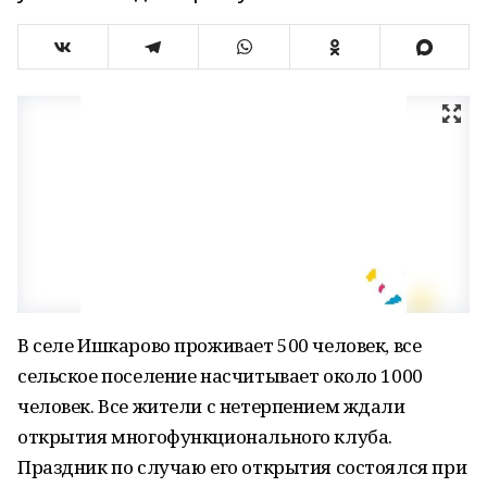
В селе Ишкарово проживает 500 человек, все
сельское поселение насчитывает около 1000
человек. Все жители с нетерпением ждали
открытия многофункционального клуба.
Праздник по случаю его открытия состоялся при