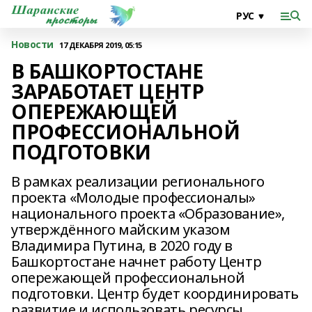
Новости
17 ДЕКАБРЯ 2019, 05:15
В БАШКОРТОСТАНЕ
ЗАРАБОТАЕТ ЦЕНТР
ОПЕРЕЖАЮЩЕЙ
ПРОФЕССИОНАЛЬНОЙ
ПОДГОТОВКИ
В рамках реализации регионального
проекта «Молодые профессионалы»
национального проекта «Образование»,
утверждённого майским указом
Владимира Путина, в 2020 году в
Башкортостане начнет работу Центр
опережающей профессиональной
подготовки. Центр будет координировать
развитие и использовать ресурсы