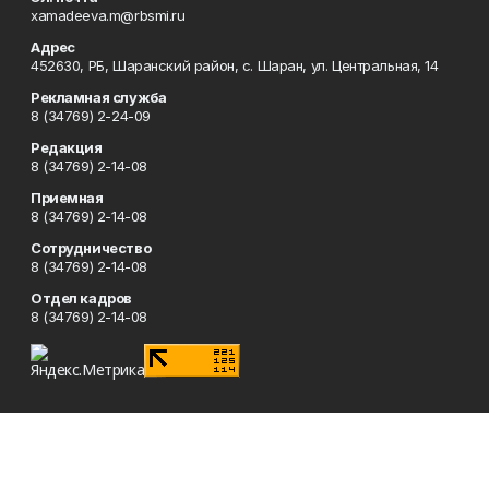
xamadeeva.m@rbsmi.ru
Адрес
452630, РБ, Шаранский район, с. Шаран, ул. Центральная, 14
Рекламная служба
8 (34769) 2-24-09
Редакция
8 (34769) 2-14-08
Приемная
8 (34769) 2-14-08
Сотрудничество
8 (34769) 2-14-08
Отдел кадров
8 (34769) 2-14-08