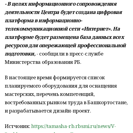
- В целях информационного сопровождения
деятельности Центра будет создана цифровая
платформа в информационно-
телекоммуникационной сети «Интернет». На
платформе будет размещена база данных всех
ресурсов для опережающей профессиональной
подготовки,
- сообщили в пресс-службе
Министерства образования РБ.
В настоящее время формируется список
планируемого оборудования для оснащения
мастерских, перечень компетенций,
востребованных рынком труда в Башкортостане,
и разрабатывается дизайн-проект.
Истчоник:
https://tamasha-rb.rbsmi.ru/news/V-