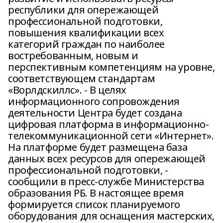
республики для опережающей
профессиональной подготовки,
повышения квалификации всех
категорий граждан по наиболее
востребованным, новым и
перспективным компетенциям на уровне,
соответствующем стандартам
«Ворлдскиллс». - В целях
информационного сопровождения
деятельности Центра будет создана
цифровая платформа в информационно-
телекоммуникационной сети «Интернет».
На платформе будет размещена база
данных всех ресурсов для опережающей
профессиональной подготовки, -
сообщили в пресс-службе Министерства
образования РБ. В настоящее время
формируется список планируемого
оборудования для оснащения мастерских,