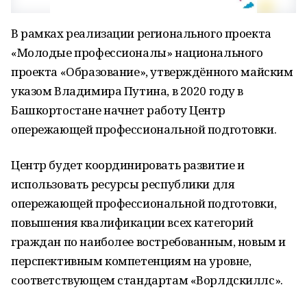
В рамках реализации регионального проекта
«Молодые профессионалы» национального
проекта «Образование», утверждённого майским
указом Владимира Путина, в 2020 году в
Башкортостане начнет работу Центр
опережающей профессиональной подготовки.
Центр будет координировать развитие и
использовать ресурсы республики для
опережающей профессиональной подготовки,
повышения квалификации всех категорий
граждан по наиболее востребованным, новым и
перспективным компетенциям на уровне,
соответствующем стандартам «Ворлдскиллс».