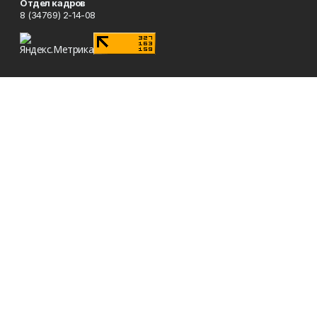
Отдел кадров
8 (34769) 2-14-08