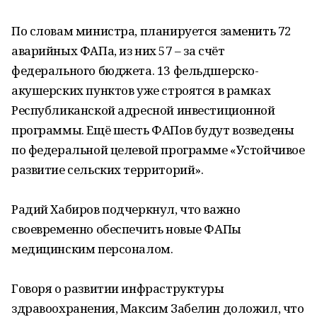
По словам министра, планируется заменить 72
аварийных ФАПа, из них 57 – за счёт
федерального бюджета. 13 фельдшерско-
акушерских пунктов уже строятся в рамках
Республиканской адресной инвестиционной
программы. Ещё шесть ФАПов будут возведены
по федеральной целевой программе «Устойчивое
развитие сельских территорий».
Радий Хабиров подчеркнул, что важно
своевременно обеспечить новые ФАПы
медицинским персоналом.
Говоря о развитии инфраструктуры
здравоохранения, Максим Забелин доложил, что