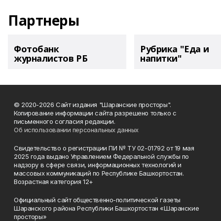
Партнеры
Фотобанк
Рубрика "Еда и
журналистов РБ
напитки"
© 2020-2026 Сайт издания "Шаранские просторы".
Копирование информации сайта разрешено только с
письменного согласия редакции.
Об использовании персональных данных
Свидетельство о регистрации ПИ № ТУ 02-01792 от 19 мая
2025 года выдано Управлением Федеральной службы по
надзору в сфере связи, информационных технологий и
массовых коммуникаций по Республике Башкортостан.
Возрастная категория 12+
Официальный сайт общественно-политической газеты
Шаранского района Республики Башкортостан «Шаранские
просторы»