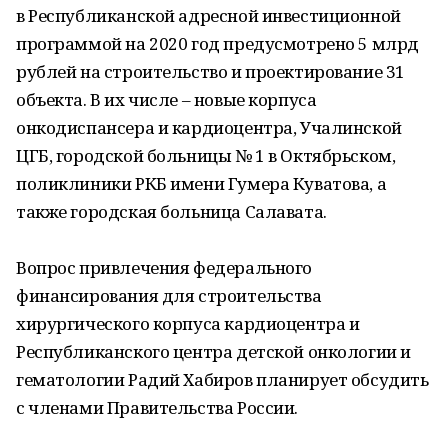
в Республиканской адресной инвестиционной
программой на 2020 год предусмотрено 5 млрд
рублей на строительство и проектирование 31
объекта. В их числе – новые корпуса
онкодиспансера и кардиоцентра, Учалинской
ЦГБ, городской больницы № 1 в Октябрьском,
поликлиники РКБ имени Гумера Куватова, а
также городская больница Салавата.
Вопрос привлечения федерального
финансирования для строительства
хирургического корпуса кардиоцентра и
Республиканского центра детской онкологии и
гематологии Радий Хабиров планирует обсудить
с членами Правительства России.