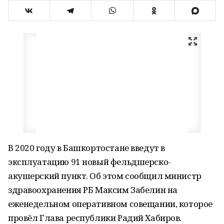
В 2020 году в Башкортостане введут в
эксплуатацию 91 новый фельдшерско-
акушерский пункт. Об этом сообщил министр
здравоохранения РБ Максим Забелин на
еженедельном оперативном совещании, которое
провёл Глава республики Радий Хабиров.