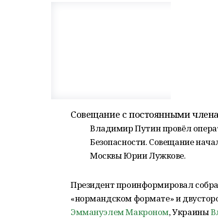
Совещание с постоянными члена
Владимир Путин провёл опера
Безопасности. Совещание нача
Москвы Юрии Лужкове.
Президент проинформировал собра
«нормандском формате» и двустор
Эммануэлем Макроном
, Украины
В