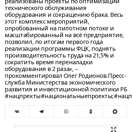
реализованы проекты по оптимизации
технического обслуживания
оборудования и сокращению брака. Весь
этот комплекс мероприятий,
опробованный на пилотном потоке и
масштабированный на всё предприятие,
позволил, по итогам первого года
реализации программы ФЦК, поднять
производительность труда на 21,5% и
сократить время переналадки
оборудования в 2 раза», –
прокомментировал Олег Родионов.Пресс-
служба Министерства экономического
развития и инвестиционной политики РБ
#нацпректы#национальныепроекты;#нацп