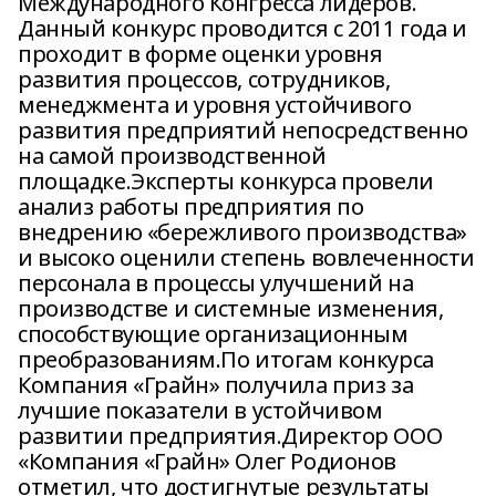
Международного Конгресса лидеров.
Данный конкурс проводится с 2011 года и
проходит в форме оценки уровня
развития процессов, сотрудников,
менеджмента и уровня устойчивого
развития предприятий непосредственно
на самой производственной
площадке.Эксперты конкурса провели
анализ работы предприятия по
внедрению «бережливого производства»
и высоко оценили степень вовлеченности
персонала в процессы улучшений на
производстве и системные изменения,
способствующие организационным
преобразованиям.По итогам конкурса
Компания «Грайн» получила приз за
лучшие показатели в устойчивом
развитии предприятия.Директор ООО
«Компания «Грайн» Олег Родионов
отметил, что достигнутые результаты