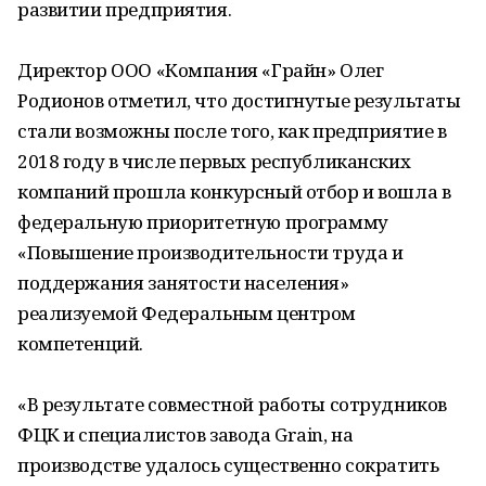
развитии предприятия.
Директор ООО «Компания «Грайн» Олег
Родионов отметил, что достигнутые результаты
стали возможны после того, как предприятие в
2018 году в числе первых республиканских
компаний прошла конкурсный отбор и вошла в
федеральную приоритетную программу
«Повышение производительности труда и
поддержания занятости населения»
реализуемой Федеральным центром
компетенций.
«В результате совместной работы сотрудников
ФЦК и специалистов завода Grain, на
производстве удалось существенно сократить