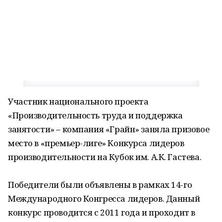
Участник национального проекта
«Производительность труда и поддержка
занятости» – компания «Грайн» заняла призовое
место в «премьер-лиге» Конкурса лидеров
производительности на Кубок им. А.К. Гастева.
Победители были объявлены в рамках 14-го
Международного Конгресса лидеров. Данный
конкурс проводится с 2011 года и проходит в