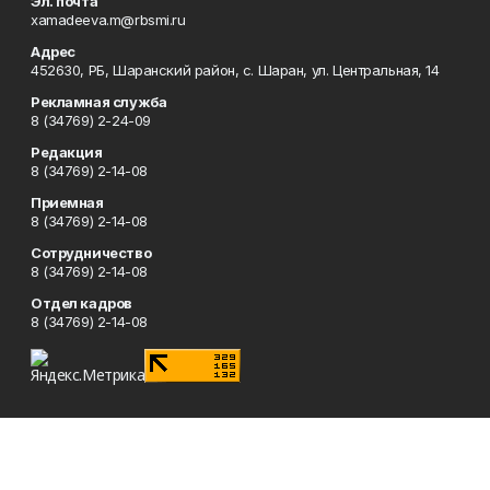
Эл. почта
xamadeeva.m@rbsmi.ru
Адрес
452630, РБ, Шаранский район, с. Шаран, ул. Центральная, 14
Рекламная служба
8 (34769) 2-24-09
Редакция
8 (34769) 2-14-08
Приемная
8 (34769) 2-14-08
Сотрудничество
8 (34769) 2-14-08
Отдел кадров
8 (34769) 2-14-08