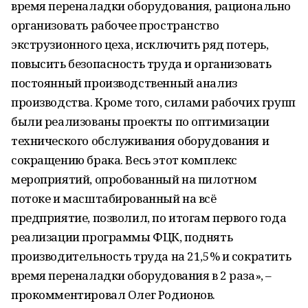
время переналадки оборудования, рационально
организовать рабочее пространство
экструзионного цеха, исключить ряд потерь,
повысить безопасность труда и организовать
постоянный производственный анализ
производства. Кроме того, силами рабочих групп
были реализованы проекты по оптимизации
технического обслуживания оборудования и
сокращению брака. Весь этот комплекс
мероприятий, опробованный на пилотном
потоке и масштабированный на всё
предприятие, позволил, по итогам первого года
реализации программы ФЦК, поднять
производительность труда на 21,5% и сократить
время переналадки оборудования в 2 раза», –
прокомментировал Олег Родионов.