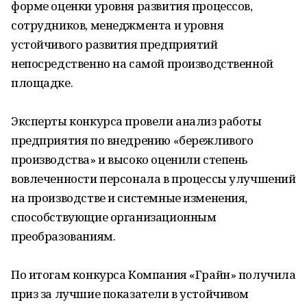
форме оценки уровня развития процессов,
сотрудников, менеджмента и уровня
устойчивого развития предприятий
непосредственно на самой производственной
площадке.
Эксперты конкурса провели анализ работы
предприятия по внедрению «бережливого
производства» и высоко оценили степень
вовлеченности персонала в процессы улучшений
на производстве и системные изменения,
способствующие организационным
преобразованиям.
По итогам конкурса Компания «Грайн» получила
приз за лучшие показатели в устойчивом