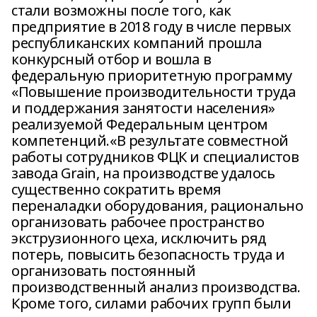
стали возможны после того, как
предприятие в 2018 году в числе первых
республиканских компаний прошла
конкурсный отбор и вошла в
федеральную приоритетную программу
«Повышение производительности труда
и поддержания занятости населения»
реализуемой Федеральным центром
компетенций.«В результате совместной
работы сотрудников ФЦК и специалистов
завода Grain, на производстве удалось
существенно сократить время
переналадки оборудования, рационально
организовать рабочее пространство
экструзионного цеха, исключить ряд
потерь, повысить безопасность труда и
организовать постоянный
производственный анализ производства.
Кроме того, силами рабочих групп были