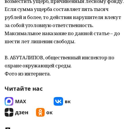
возместить ущерб, причиненный лесному фонду.
Если сумма ущерба составляет пять тысяч
рублей и более, то действия нарушителя влекут
за собой уголовную ответственность.
Максимальное наказание по данной статье – до
шести лет лишения свободы.
В. АБУТАЛИПОВ, общественный инспектор по
охране окружающей среды.
Фото из интернета.
Читайте нас