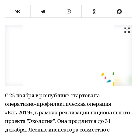
С 25 ноября в республике стартовала
оперативно-профилактическая операция
«Ель-2019», в рамках реализации национального
проекта "Экология". Она продлится до 31
декабря. Лесные инспектора совместно с