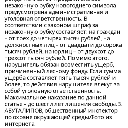
незаконную рубку новогоднего символа
предусмотрена административная и
уголовная ответственность. В
соответствии с законом штраф за
незаконную рубку составляет: на граждан
– от трех до четырех тысяч рублей, на
должностных лиц – от двадцати до сорока
тысяч рублей, на юрлиц – от двухсот до
трехсот тысяч рублей. Помимо этого,
нарушитель обязан возместить ущерб,
причиненный лесному фонду. Если сумма
ущерба составляет пять тысяч рублей и
более, то действия нарушителя влекут за
собой уголовную ответственность.
Максимальное наказание по данной
статье – до шести лет лишения свободы.В.
АБУТАЛИПОВ, общественный инспектор
по охране окружающей среды.Фото из
интернета.