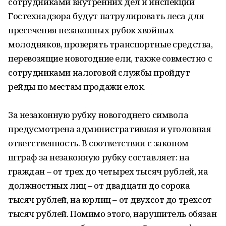
сотрудниками внутренних дел и инспекции
Гостехнадзора будут патрулировать леса для
пресечения незаконных рубок хвойных
молодняков, проверять транспортные средства,
перевозящие новогодние ели, также совместно с
сотрудниками налоговой службы пройдут
рейды по местам продажи елок.
За незаконную рубку новогоднего символа
предусмотрена административная и уголовная
ответственность. В соответствии с законом
штраф за незаконную рубку составляет: на
граждан – от трех до четырех тысяч рублей, на
должностных лиц – от двадцати до сорока
тысяч рублей, на юрлиц – от двухсот до трехсот
тысяч рублей. Помимо этого, нарушитель обязан