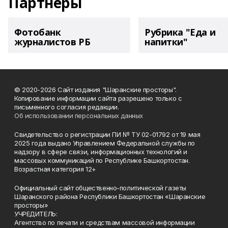
Партнеры
Фотобанк
Рубрика "Еда и
журналистов РБ
напитки"
© 2020-2026 Сайт издания "Шаранские просторы".
Копирование информации сайта разрешено только с
письменного согласия редакции.
Об использовании персональных данных
Свидетельство о регистрации ПИ № ТУ 02-01792 от 19 мая
2025 года выдано Управлением Федеральной службы по
надзору в сфере связи, информационных технологий и
массовых коммуникаций по Республике Башкортостан.
Возрастная категория 12+
Официальный сайт общественно-политической газеты
Шаранского района Республики Башкортостан «Шаранские
просторы»
УЧРЕДИТЕЛЬ:
Агентство по печати и средствам массовой информации