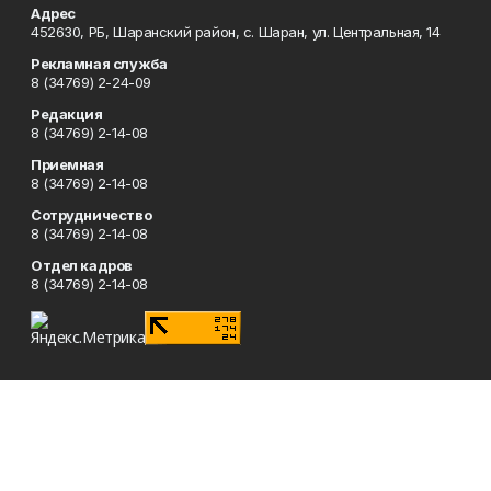
Адрес
452630, РБ, Шаранский район, с. Шаран, ул. Центральная, 14
Рекламная служба
8 (34769) 2-24-09
Редакция
8 (34769) 2-14-08
Приемная
8 (34769) 2-14-08
Сотрудничество
8 (34769) 2-14-08
Отдел кадров
8 (34769) 2-14-08