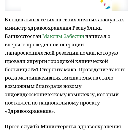
В социальных сетях на своих личных аккаунтах
министр здравоохранения Республики
Башкортостан
Максим Забелин
написал о
впервые проведенной операции -
лапароскопической резекции почки, которую
провели хирурги городской клинической
больницы №1 Стерлитамака. Проведение такого
рода малоинвазивных вмешательств стало
возможным благодаря новому
эндовидеоскопическому комплексу, который
поставлен по национальному проекту
«Здравоохранение».
Пресс-служба Министерства здравоохранения