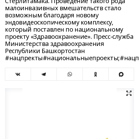
Стерлитамака. Проведение такого рода
малоинвазивных вмешательств стало
возможным благодаря новому
эндовидеоскопическому комплексу,
который поставлен по национальному
проекту «Здравоохранение». Пресс-служба
Министерства здравоохранения
Республики Башкортостан
#нацпректы#национальныепроекты;#нацп