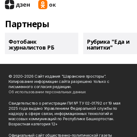
Партнеры
Фотобанк
Рубрика "Еда и
журналистов РБ
напитки"
© 2020-2026 Сайт издания "Шаранские просторы".
Копирование информации сайта разрешено только с
письменного согласия редакции.
Об использовании персональных данных
Свидетельство о регистрации ПИ № ТУ 02-01792 от 19 мая
2025 года выдано Управлением Федеральной службы по
надзору в сфере связи, информационных технологий и
массовых коммуникаций по Республике Башкортостан.
Возрастная категория 12+
Официальный сайт общественно-политической газеты