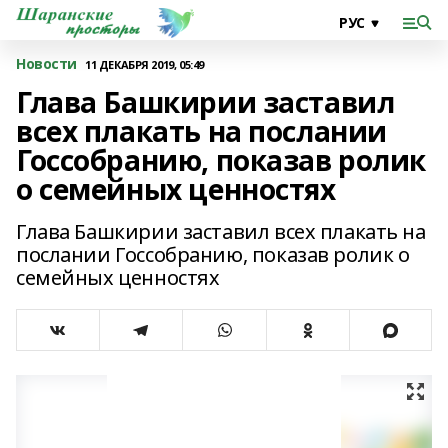
Новости
11 ДЕКАБРЯ 2019, 05:49
Глава Башкирии заставил
всех плакать на послании
Госсобранию, показав ролик
о семейных ценностях
Глава Башкирии заставил всех плакать на
послании Госсобранию, показав ролик о
семейных ценностях