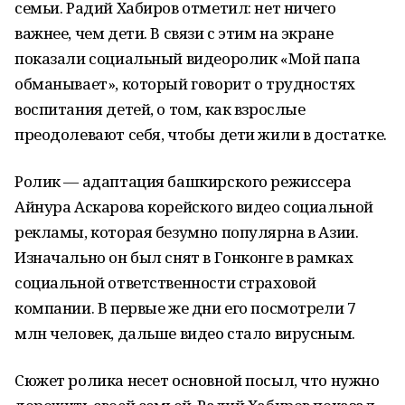
семьи. Радий Хабиров отметил: нет ничего
важнее, чем дети. В связи с этим на экране
показали социальный видеоролик «Мой папа
обманывает», который говорит о трудностях
воспитания детей, о том, как взрослые
преодолевают себя, чтобы дети жили в достатке.
Ролик — адаптация башкирского режиссера
Айнура Аскарова корейского видео социальной
рекламы, которая безумно популярна в Азии.
Изначально он был снят в Гонконге в рамках
социальной ответственности страховой
компании. В первые же дни его посмотрели 7
млн человек, дальше видео стало вирусным.
Сюжет ролика несет основной посыл, что нужно