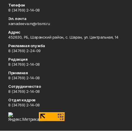
Телефон
8 (34769) 2-14-08
Эл. почта
xamadeeva.m@rbsmi.ru
Адрес
452630, РБ, Шаранский район, с. Шаран, ул. Центральная, 14
Рекламная служба
8 (34769) 2-24-09
Редакция
8 (34769) 2-14-08
Приемная
8 (34769) 2-14-08
Сотрудничество
8 (34769) 2-14-08
Отдел кадров
8 (34769) 2-14-08