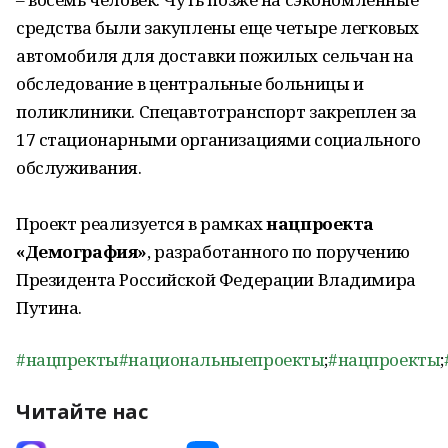
средства были закуплены еще четыре легковых
автомобиля для доставки пожилых сельчан на
обследование в центральные больницы и
поликлиники. Спецавтотранспорт закреплен за
17 стационарными организациями социального
обслуживания.
Проект реализуется в рамках
нацпроекта
«Демография»
, разработанного по поручению
Президента Российской Федерации Владимира
Путина.
#нацпректы
#национальныепроекты
;
#нацпроекты
;
Читайте нас