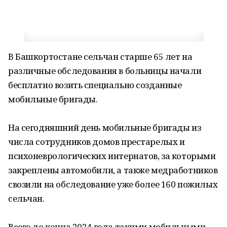
В Башкортостане сельчан старше 65 лет на
различные обследования в больницы начали
бесплатно возить специально созданные
мобильные бригады.
На сегодняшний день мобильные бригады из
числа сотрудников домов престарелых и
психоневрологических интернатов, за которыми
закреплены автомобили, а также медработников
свозили на обследование уже более 160 пожилых
сельчан.
Всего до конца 2024 года такими мобильными