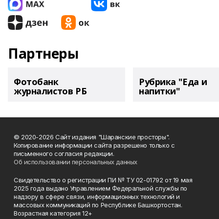
Партнеры
Фотобанк
Рубрика "Еда и
журналистов РБ
напитки"
© 2020-2026 Сайт издания "Шаранские просторы".
Копирование информации сайта разрешено только с
письменного согласия редакции.
Об использовании персональных данных
Свидетельство о регистрации ПИ № ТУ 02-01792 от 19 мая
2025 года выдано Управлением Федеральной службы по
надзору в сфере связи, информационных технологий и
массовых коммуникаций по Республике Башкортостан.
Возрастная категория 12+