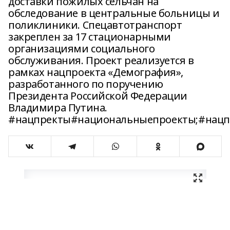
доставки пожилых сельчан на
обследование в центральные больницы и
поликлиники. Спецавтотранспорт
закреплен за 17 стационарными
организациями социального
обслуживания. Проект реализуется в
рамках нацпроекта «Демография»,
разработанного по поручению
Президента Российской Федерации
Владимира Путина.
#нацпректы#национальныепроекты;#нацп