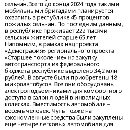
сельчан.Всего до конца 2024 года такими
мобильными бригадами планируется
охватить в республике 45 процентов
пожилых сельчан. По последним данным,
в республике проживает 222 тысячи
сельских жителей старше 65 лет.
Напомним, в рамках нацпроекта
«Демография» регионального проекта
«Старшее поколение» на закупку
автотранспорта из федерального
бюджета республике выделено 34,2 млн
рублей. В августе были приобретены 18
микроавтобусов. Все они оборудованы
электроподъемниками для комфортного
доступа в салон людей в инвалидных
колясках. Вместимость автомобиля –
восемь человек. Чуть позже на
сэкономленные средства были закуплены
еще четыре легковых автомобиля для