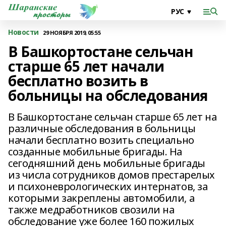
Новости
29 НОЯБРЯ 2019, 05:55
В Башкортостане сельчан
старше 65 лет начали
бесплатно возить в
больницы на обследования
В Башкортостане сельчан старше 65 лет на
различные обследования в больницы
начали бесплатно возить специально
созданные мобильные бригады. На
сегодняшний день мобильные бригады
из числа сотрудников домов престарелых
и психоневрологических интернатов, за
которыми закреплены автомобили, а
также медработников свозили на
обследование уже более 160 пожилых