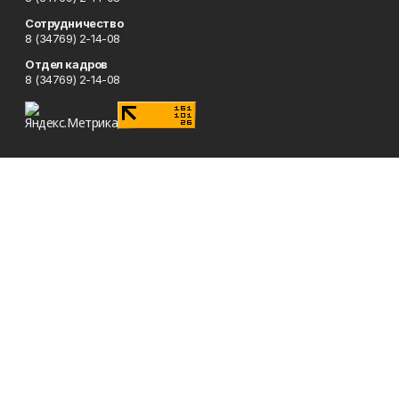
Сотрудничество
8 (34769) 2-14-08
Отдел кадров
8 (34769) 2-14-08