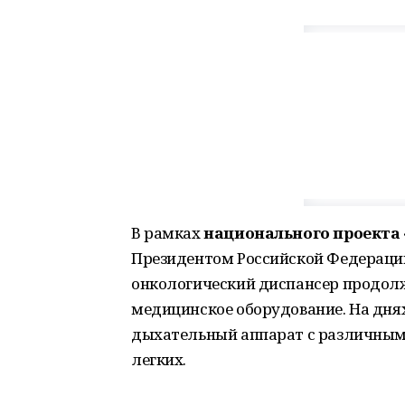
В рамках
национального проекта
Президентом Российской Федераци
онкологический диспансер продол
медицинское оборудование. На дня
дыхательный аппарат с различным
легких.