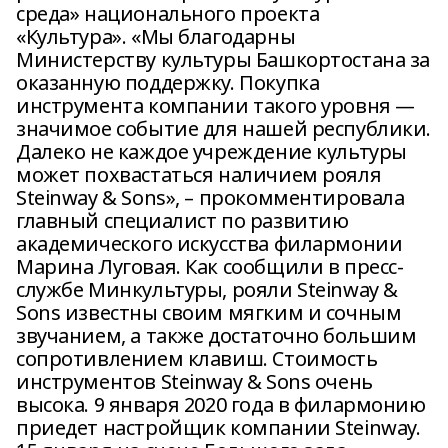
среда» национального проекта
«Культура». «Мы благодарны
Министерству культуры Башкортостана за
оказанную поддержку. Покупка
инструмента компании такого уровня —
значимое событие для нашей республики.
Далеко не каждое учреждение культуры
может похвастаться наличием рояля
Steinway & Sons», – прокомментировала
главный специалист по развитию
академического искусства филармонии
Марина Луговая. Как сообщили в пресс-
службе Минкультуры, рояли Steinway &
Sons известны своим мягким и сочным
звучанием, а также достаточно большим
сопротивлением клавиш. Стоимость
инструментов Steinway & Sons очень
высока. 9 января 2020 года в филармонию
приедет настройщик компании Steinway.