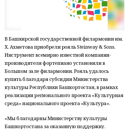
В Башкирской государственной филармонии им.
Х. Ахметова приобрели рояль Steinway & Sons.
Инструмент всемирно известной компании-
производителя фортепиано установили в
Большом зале филармонии. Рояль удалось
купить благодаря субсидии Министерства
культуры Республики Башкортостан, в рамках
реализации регионального проекта «Культурная
среда» национального проекта «Культура».
«Мы благодарны Министерству культуры
Башкортостана за оказанную поддержку.