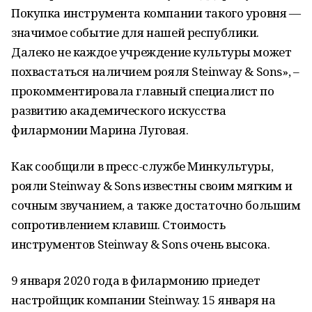
Покупка инструмента компании такого уровня —
значимое событие для нашей республики.
Далеко не каждое учреждение культуры может
похвастаться наличием рояля Steinway & Sons», –
прокомментировала главный специалист по
развитию академического искусства
филармонии Марина Луговая.
Как сообщили в пресс-службе Минкультуры,
рояли Steinway & Sons известны своим мягким и
сочным звучанием, а также достаточно большим
сопротивлением клавиш. Стоимость
инструментов Steinway & Sons очень высока.
9 января 2020 года в филармонию приедет
настройщик компании Steinway. 15 января на