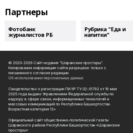
Партнеры
Фотобанк
Рубрика "Еда и
журналистов РБ
напитки"
© 2020-2026 Сайт издания "Шаранские просторы".
Копирование информации сайта разрешено только с
письменного согласия редакции.
Об использовании персональных данных
Свидетельство о регистрации ПИ № ТУ 02-01792 от 19 мая
2025 года выдано Управлением Федеральной службы по
надзору в сфере связи, информационных технологий и
массовых коммуникаций по Республике Башкортостан.
Возрастная категория 12+
Официальный сайт общественно-политической газеты
Шаранского района Республики Башкортостан «Шаранские
просторы»