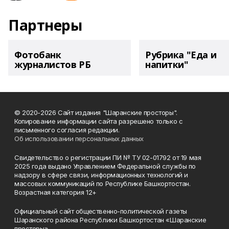
Партнеры
Фотобанк
Рубрика "Еда и
журналистов РБ
напитки"
© 2020-2026 Сайт издания "Шаранские просторы".
Копирование информации сайта разрешено только с
письменного согласия редакции.
Об использовании персональных данных
Свидетельство о регистрации ПИ № ТУ 02-01792 от 19 мая
2025 года выдано Управлением Федеральной службы по
надзору в сфере связи, информационных технологий и
массовых коммуникаций по Республике Башкортостан.
Возрастная категория 12+
Официальный сайт общественно-политической газеты
Шаранского района Республики Башкортостан «Шаранские
просторы»