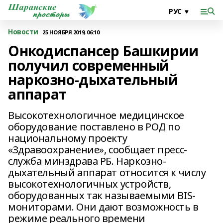
Новости
25 НОЯБРЯ 2019, 06:10
Онкодиспансер Башкирии
получил современный
наркозно-дыхательный
аппарат
Высокотехнологичное медицинское
оборудование поставлено в РОД по
национальному проекту
«Здравоохранение», сообщает пресс-
служба минздрава РБ. Наркозно-
дыхательный аппарат относится к числу
высокотехнологичных устройств,
оборудованных так называемыми BIS-
мониторами. Они дают возможность в
режиме реального времени