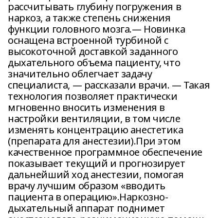
рассчитывать глубину погружения в
наркоз, а также степень снижения
функции головного мозга.— Новинка
оснащена встроенной турбиной с
высокоточной доставкой заданного
дыхательного объема пациенту, что
значительно облегчает задачу
специалиста, — рассказали врачи. — Такая
технология позволяет практически
мгновенно вносить изменения в
настройки вентиляции, в том числе
изменять концентрацию анестетика
(препарата для анестезии).При этом
качественное программное обеспечение
показывает текущий и прогнозирует
дальнейший ход анестезии, помогая
врачу лучшим образом «вводить
пациента в операцию».Наркозно-
дыхательный аппарат поднимет