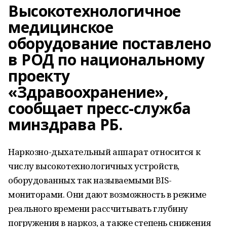
Высокотехнологичное
медицинское
оборудование поставлено
в РОД по национальному
проекту
«Здравоохранение»,
сообщает пресс-служба
минздрава РБ.
Наркозно-дыхательный аппарат относится к
числу высокотехнологичных устройств,
оборудованных так называемыми BIS-
мониторами. Они дают возможность в режиме
реального времени рассчитывать глубину
погружения в наркоз, а также степень снижения