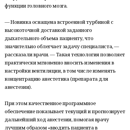
функции головного мозга.
— Новинка оснащена встроенной турбиной с
высокоточной доставкой заданного
дыхательного объема пациенту, что
значительно облегчает задачу специалиста, —
рассказали врачи. — Такая технология позволяет
практически мгновенно вносить изменения в
настройки вентиляции, в том числе изменять
концентрацию анестетика (препарата для
анестезии).
При этом качественное программное
обеспечение показывает текущий и прогнозирует
дальнейший ход анестезии, помогая врачу
лучшим образом «вводить пациента в