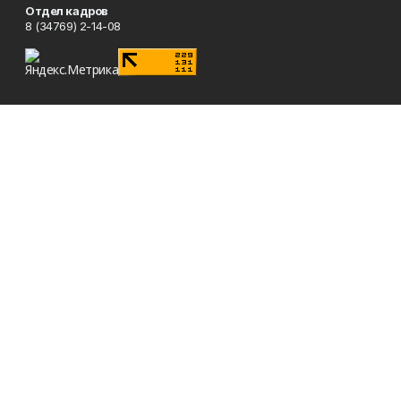
Отдел кадров
8 (34769) 2-14-08