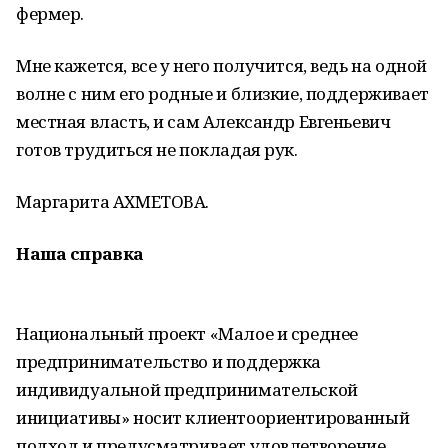
фермер.
Мне кажется, все у него получится, ведь на одной
волне с ним его родные и близкие, поддерживает
местная власть, и сам Александр Евгеньевич
готов трудиться не покладая рук.
Маргарита АХМЕТОВА.
Наша справка
Национальный проект «Малое и среднее
предпринимательство и поддержка
индивидуальной предпринимательской
инициативы» носит клиентоориентированный
подход и предусматривает удовлетворение