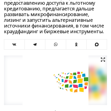
предоставлению доступа к льготному
кредитованию, предлагается дальше
развивать микрофинансирование,
лизинг и запустить альтернативные
источники финансирования, в том числе
краудфандинг и биржевые инструменты.