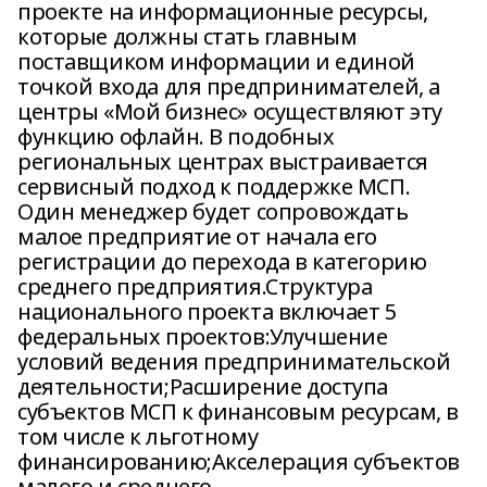
проекте на информационные ресурсы,
которые должны стать главным
поставщиком информации и единой
точкой входа для предпринимателей, а
центры «Мой бизнес» осуществляют эту
функцию офлайн. В подобных
региональных центрах выстраивается
сервисный подход к поддержке МСП.
Один менеджер будет сопровождать
малое предприятие от начала его
регистрации до перехода в категорию
среднего предприятия.Структура
национального проекта включает 5
федеральных проектов:Улучшение
условий ведения предпринимательской
деятельности;Расширение доступа
субъектов МСП к финансовым ресурсам, в
том числе к льготному
финансированию;Акселерация субъектов
малого и среднего