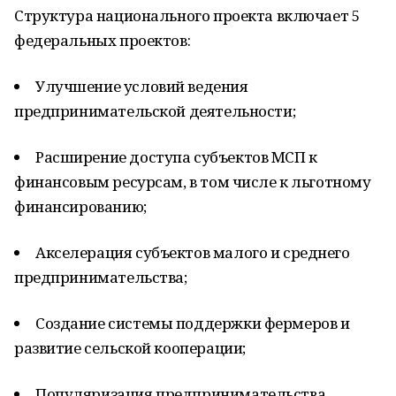
Структура национального проекта включает 5
федеральных проектов:
Улучшение условий ведения
предпринимательской деятельности;
Расширение доступа субъектов МСП к
финансовым ресурсам, в том числе к льготному
финансированию;
Акселерация субъектов малого и среднего
предпринимательства;
Создание системы поддержки фермеров и
развитие сельской кооперации;
Популяризация предпринимательства.