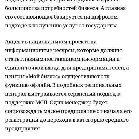
большинства потребностей бизнеса. А главная
его составляющая базируется на цифровом
подходе к получению услуг от государства.
Акцент в национальном проекте на
информационные ресурсы, которые должны
стать главным поставщиком информации и
единой точкой входа для предпринимателей, а
центры «Мой бизнес» осуществляют эту
функцию офлайн. В подобных региональных
центрах выстраивается сервисный подход к
поддержке МСП. Один менеджер будет
сопровождать малое предприятие от начала его
регистрации до перехода в категорию среднего
предприятия.