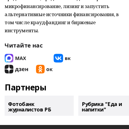
микрофинансирование, лизинг и запустить
альтернативные источники финансирования, в
том числе краудфандинг и биржевые
инструменты.
Читайте нас
Партнеры
Фотобанк
Рубрика "Еда и
журналистов РБ
напитки"