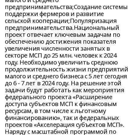
предпринимательства;Создание системы
поддержки фермеров и развитие
сельской кооперации;Популяризация
предпринимательства.Национальный
проект отвечает ключевым задачам по
обеспечению достижения показателя
увеличения численности занятых в
секторе МСП до 25 млн. человек к 2024
году. Необходимо увеличить среднюю
продолжительность жизни предприятий
малого и среднего бизнеса с 5 лет сегодня
до 6 - 7 лет в 2024 году. На решение этой
задачи будут работать как мероприятия
федерального проекта «Расширение
доступа субъектов МСП к финансовым
ресурсам, в том числе к льготному
финансированию», так и федеральных
проектов «Акселерация субъектов МСП».
Наряду с масштабной программой по