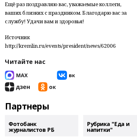
Ещё раз поздравляю вас, уважаемые коллеги,
ваших близких с праздником. Благодарю вас за
службу! Удачи вам и здоровья!
Источник
http://kremlin.ru/events/president/news/62006
Читайте нас
Партнеры
Фотобанк
Рубрика "Еда и
журналистов РБ
напитки"