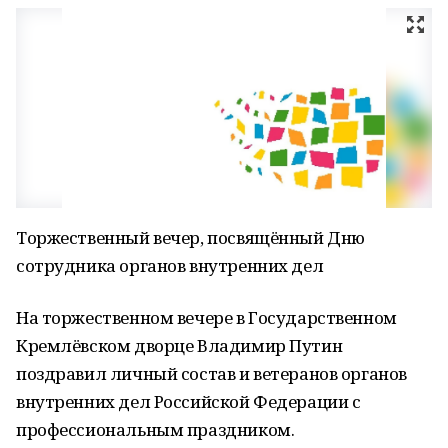
Торжественный вечер, посвящённый Дню
сотрудника органов внутренних дел
На торжественном вечере в Государственном
Кремлёвском дворце Владимир Путин
поздравил личный состав и ветеранов органов
внутренних дел Российской Федерации с
профессиональным праздником.