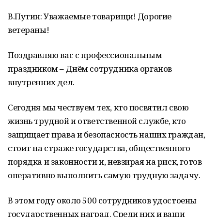
В.Путин: Уважаемые товарищи! Дорогие
ветераны!
Поздравляю вас с профессиональным
праздником – Днём сотрудника органов
внутренних дел.
Сегодня мы чествуем тех, кто посвятил свою
жизнь трудной и ответственной службе, кто
защищает права и безопасность наших граждан,
стоит на страже государства, общественного
порядка и законности и, невзирая на риск, готов
оперативно выполнить самую трудную задачу.
В этом году около 500 сотрудников удостоены
государственных наград. Среди них и ваши