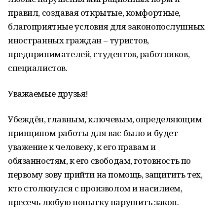
правил, создавая открытые, комфортные,
благоприятные условия для законопослушных
иностранных граждан – туристов,
предпринимателей, студентов, работников,
специалистов.
Уважаемые друзья!
Убеждён, главным, ключевым, определяющим
принципом работы для вас было и будет
уважение к человеку, к его правам и
обязанностям, к его свободам, готовность по
первому зову прийти на помощь, защитить тех,
кто столкнулся с произволом и насилием,
пресечь любую попытку нарушить закон.