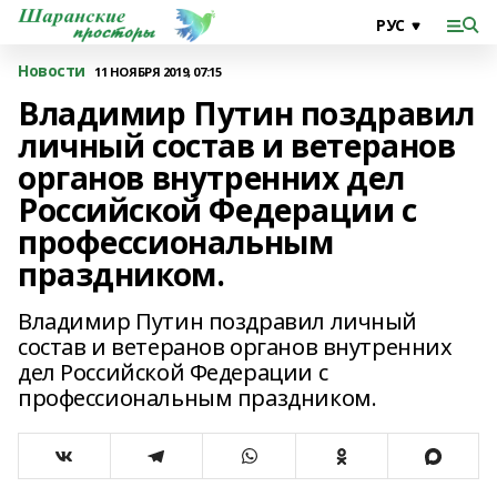
Новости
11 НОЯБРЯ 2019, 07:15
Владимир Путин поздравил
личный состав и ветеранов
органов внутренних дел
Российской Федерации с
профессиональным
праздником.
Владимир Путин поздравил личный
состав и ветеранов органов внутренних
дел Российской Федерации с
профессиональным праздником.