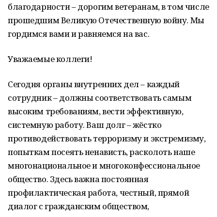
благодарности – дорогим ветеранам, в том числе
прошедшим Великую Отечественную войну. Мы
гордимся вами и равняемся на вас.
Уважаемые коллеги!
Сегодня органы внутренних дел – каждый
сотрудник – должны соответствовать самым
высоким требованиям, вести эффективную,
системную работу. Ваш долг – жёстко
противодействовать терроризму и экстремизму,
попыткам посеять ненависть, расколоть наше
многонациональное и многоконфессиональное
общество. Здесь важна постоянная
профилактическая работа, честный, прямой
диалог с гражданским обществом,