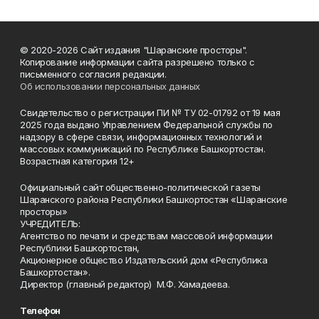
© 2020-2026 Сайт издания "Шаранские просторы".
Копирование информации сайта разрешено только с
письменного согласия редакции.
Об использовании персональных данных
Свидетельство о регистрации ПИ № ТУ 02-01792 от 19 мая
2025 года выдано Управлением Федеральной службы по
надзору в сфере связи, информационных технологий и
массовых коммуникаций по Республике Башкортостан.
Возрастная категория 12+
Официальный сайт общественно-политической газеты
Шаранского района Республики Башкортостан «Шаранские
просторы»
УЧРЕДИТЕЛЬ:
Агентство по печати и средствам массовой информации
Республики Башкортостан,
Акционерное общество Издательский дом «Республика
Башкортостан».
Директор (главный редактор) М.Ф. Хамадеева.
Телефон