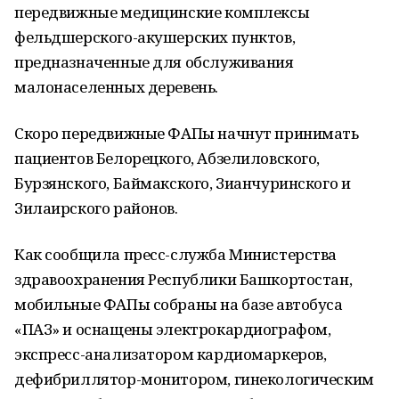
передвижные медицинские комплексы
фельдшерского-акушерских пунктов,
предназначенные для обслуживания
малонаселенных деревень.
Скоро передвижные ФАПы начнут принимать
пациентов Белорецкого, Абзелиловского,
Бурзянского, Баймакского, Зианчуринского и
Зилаирского районов.
Как сообщила пресс-служба Министерства
здравоохранения Республики Башкортостан,
мобильные ФАПы собраны на базе автобуса
«ПАЗ» и оснащены электрокардиографом,
экспресс-анализатором кардиомаркеров,
дефибриллятор-монитором, гинекологическим