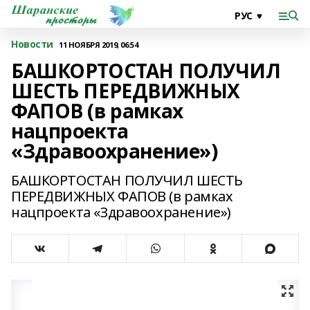
Новости
11 НОЯБРЯ 2019, 06:54
БАШКОРТОСТАН ПОЛУЧИЛ
ШЕСТЬ ПЕРЕДВИЖНЫХ
ФАПОВ (в рамках
нацпроекта
«Здравоохранение»)
БАШКОРТОСТАН ПОЛУЧИЛ ШЕСТЬ
ПЕРЕДВИЖНЫХ ФАПОВ (в рамках
нацпроекта «Здравоохранение»)