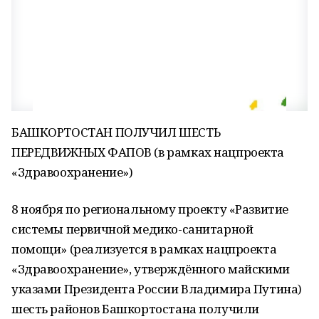
БАШКОРТОСТАН ПОЛУЧИЛ ШЕСТЬ
ПЕРЕДВИЖНЫХ ФАПОВ (в рамках нацпроекта
«Здравоохранение»)
8 ноября по региональному проекту «Развитие
системы первичной медико-санитарной
помощи» (реализуется в рамках нацпроекта
«Здравоохранение», утверждённого майскими
указами Президента России Владимира Путина)
шесть районов Башкортостана получили