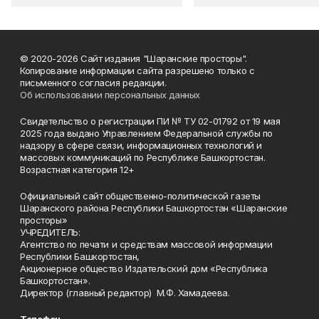
© 2020-2026 Сайт издания "Шаранские просторы".
Копирование информации сайта разрешено только с
письменного согласия редакции.
Об использовании персональных данных
Свидетельство о регистрации ПИ № ТУ 02-01792 от 19 мая
2025 года выдано Управлением Федеральной службы по
надзору в сфере связи, информационных технологий и
массовых коммуникаций по Республике Башкортостан.
Возрастная категория 12+
Официальный сайт общественно-политической газеты
Шаранского района Республики Башкортостан «Шаранские
просторы»
УЧРЕДИТЕЛЬ:
Агентство по печати и средствам массовой информации
Республики Башкортостан,
Акционерное общество Издательский дом «Республика
Башкортостан».
Директор (главный редактор) М.Ф. Хамадеева.