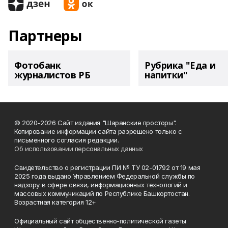
Партнеры
Фотобанк
Рубрика "Еда и
журналистов РБ
напитки"
© 2020-2026 Сайт издания "Шаранские просторы".
Копирование информации сайта разрешено только с
письменного согласия редакции.
Об использовании персональных данных
Свидетельство о регистрации ПИ № ТУ 02-01792 от 19 мая
2025 года выдано Управлением Федеральной службы по
надзору в сфере связи, информационных технологий и
массовых коммуникаций по Республике Башкортостан.
Возрастная категория 12+
Официальный сайт общественно-политической газеты