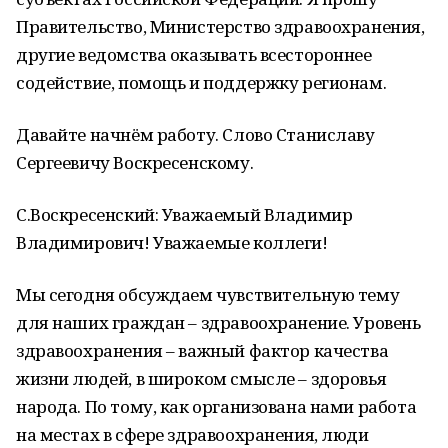
Правительство, Министерство здравоохранения,
другие ведомства оказывать всестороннее
содействие, помощь и поддержку регионам.
Давайте начнём работу. Слово Станиславу
Сергеевичу Воскресенскому.
С.Воскресенский: Уважаемый Владимир
Владимирович! Уважаемые коллеги!
Мы сегодня обсуждаем чувствительную тему
для наших граждан – здравоохранение. Уровень
здравоохранения – важный фактор качества
жизни людей, в широком смысле – здоровья
народа. По тому, как организована нами работа
на местах в сфере здравоохранения, люди