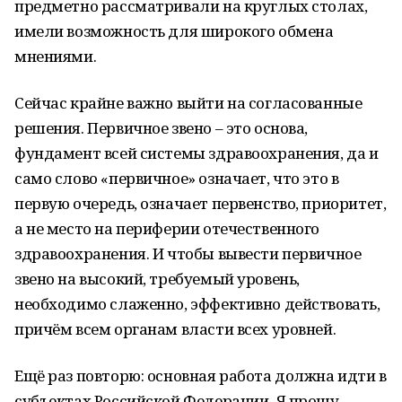
предметно рассматривали на круглых столах,
имели возможность для широкого обмена
мнениями.
Сейчас крайне важно выйти на согласованные
решения. Первичное звено – это основа,
фундамент всей системы здравоохранения, да и
само слово «первичное» означает, что это в
первую очередь, означает первенство, приоритет,
а не место на периферии отечественного
здравоохранения. И чтобы вывести первичное
звено на высокий, требуемый уровень,
необходимо слаженно, эффективно действовать,
причём всем органам власти всех уровней.
Ещё раз повторю: основная работа должна идти в
субъектах Российской Федерации. Я прошу