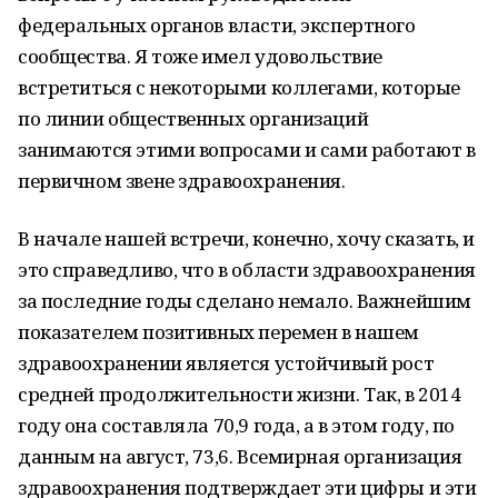
федеральных органов власти, экспертного
сообщества. Я тоже имел удовольствие
встретиться с некоторыми коллегами, которые
по линии общественных организаций
занимаются этими вопросами и сами работают в
первичном звене здравоохранения.
В начале нашей встречи, конечно, хочу сказать, и
это справедливо, что в области здравоохранения
за последние годы сделано немало. Важнейшим
показателем позитивных перемен в нашем
здравоохранении является устойчивый рост
средней продолжительности жизни. Так, в 2014
году она составляла 70,9 года, а в этом году, по
данным на август, 73,6. Всемирная организация
здравоохранения подтверждает эти цифры и эти