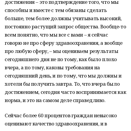
достижения – это подтверждение того, что мы
способны и вместе с тем обязаны сделать
больше, тем более должны учитывать высокий,
постоянно растущий запрос общества. Вообще‑то
всем понятно, что мы все с вами – я сейчас
говорю не про сферу здравоохранения, а вообще
про любую сферу, – мы оцениваем результаты
сегодняшнего дня не по тому, как было плохо
вчера, а по тому, каковы требования на
сегодняшний день, и по тому, что мы должны и
хотели бы получить завтра. То, что вчера было
достижением, сегодня часто воспринимается как
норма, и это на самом деле справедливо.
Сейчас более 60 процентов граждан невысоко
оценивают качество здравоохранения, и в