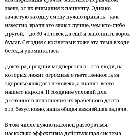
звене, от их внимания к пациенту. Однако
зачастую за одну смену нужно принять – как
известно, врачи это знают лучше, чем кто‑либо
другой, – до 30 человек да ещё и заполнить ворох
бумаг. Сегодня с коллегами тоже эта тема в ходе
беседы упоминалась.
Доктора, средний медперсонал – это люди, на
которых лежит огромная ответственность за
здоровье каждого человека, а значит, всего
нашего народа. И создание условий для
достойного исполнения их врачебного долга –
это, безусловно, наша общая важнейшая задача.
В том числе нужно наконец разобраться,
насколько эффективна действующая система