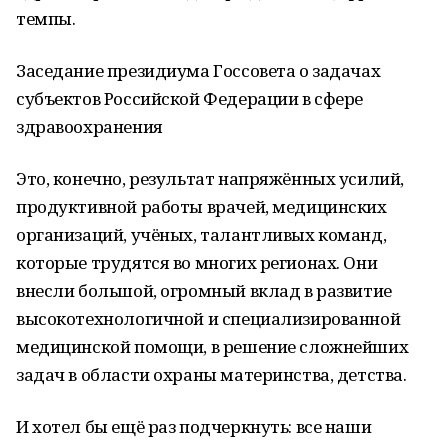
темпы.
Заседание президиума Госсовета о задачах
субъектов Российской Федерации в сфере
здравоохранения
Это, конечно, результат напряжённых усилий,
продуктивной работы врачей, медицинских
организаций, учёных, талантливых команд,
которые трудятся во многих регионах. Они
внесли большой, огромный вклад в развитие
высокотехнологичной и специализированной
медицинской помощи, в решение сложнейших
задач в области охраны материнства, детства.
И хотел бы ещё раз подчеркнуть: все наши