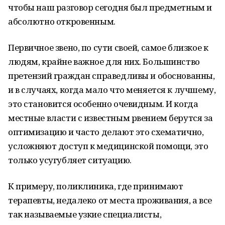
чтобы наш разговор сегодня был предметным и
абсолютно откровенным.
Первичное звено, по сути своей, самое близкое к
людям, крайне важное для них. Большинство
претензий граждан справедливы и обоснованны,
и в случаях, когда мало что меняется к лучшему,
это становится особенно очевидным. И когда
местные власти с известным рвением берутся за
оптимизацию и часто делают это схематично,
усложняют доступ к медицинской помощи, это
только усугубляет ситуацию.
К примеру, поликлиника, где принимают
терапевты, недалеко от места проживания, а все
так называемые узкие специалисты,