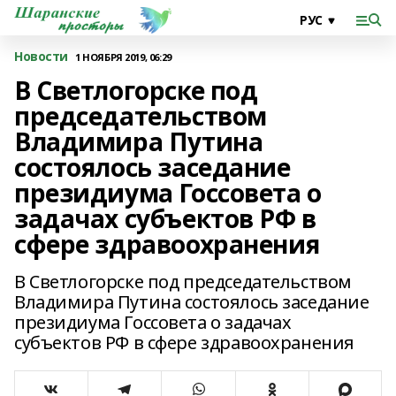
Новости
1 НОЯБРЯ 2019, 06:29
В Светлогорске под
председательством
Владимира Путина
состоялось заседание
президиума Госсовета о
задачах субъектов РФ в
сфере здравоохранения
В Светлогорске под председательством
Владимира Путина состоялось заседание
президиума Госсовета о задачах
субъектов РФ в сфере здравоохранения