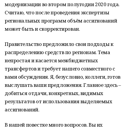
модернизации во втором полугодии 2020 года.
Считаю, что после проведения экспертизы
региональных программ объём ассигнований
может быть и скорректирован.
Правительство предложило свои подходы к
распределению средств по регионам. Тема
непростая и касается межбюджетных
трансфертов и требует нашего совместного с
вами обсуждения. Я, безусловно, коллеги, готов
выслушать ваши предложения. Главное здесь –
добиться отдачи, конкретных, видимых
результатов от использования выделяемых
ассигнований.
В нашей повестке много вопросов. Вы их