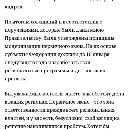
кадров.
По итогам совещаний и в соответствии с
поручениями, которые были даны мною
Правительству, были утверждены принципы
модернизации первичного звена. На их основе
субъекты Федерации должны до 10 января
следующего года разработать свои
региональные программы и до 1 июля их
принять.
Вы, уважаемые коллеги, знаете, как обстоят дела
в ваших регионах. Первичное звено – это зона
ответственности прежде всего региональных
властей, и у вас есть, безусловно, свой взгляд на
решение накопившихся проблем. Хотел бы,