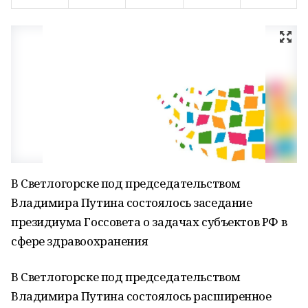
В Светлогорске под председательством
Владимира Путина состоялось заседание
президиума Госсовета о задачах субъектов РФ в
сфере здравоохранения
В Светлогорске под председательством
Владимира Путина состоялось расширенное