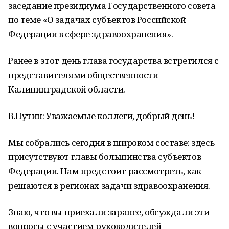
заседание президиума Государственного совета
по теме «О задачах субъектов Российской
Федерации в сфере здравоохранения».
Ранее в этот день глава государства встретился с
представителями общественности
Калининградской области.
В.Путин: Уважаемые коллеги, добрый день!
Мы собрались сегодня в широком составе: здесь
присутствуют главы большинства субъектов
Федерации. Нам предстоит рассмотреть, как
решаются в регионах задачи здравоохранения.
Знаю, что вы приехали заранее, обсуждали эти
вопросы с участием руководителей