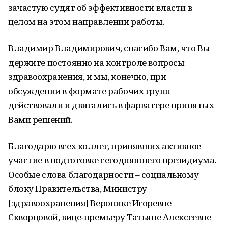
зачастую судят об эффективности власти в
целом на этом направлении работы.
Владимир Владимирович, спасибо Вам, что Вы
держите постоянно на контроле вопросы
здравоохранения, и мы, конечно, при
обсуждении в формате рабочих групп
действовали и двигались в фарватере принятых
Вами решений.
Благодарю всех коллег, принявших активное
участие в подготовке сегодняшнего президиума.
Особые слова благодарности – социальному
блоку Правительства, Министру
[здравоохранения] Веронике Игоревне
Скворцовой, вице‑премьеру Татьяне Алексеевне