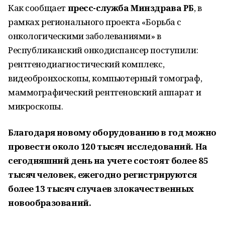
Как сообщает
пресс-служба Минздрава РБ
, в
рамках регионального проекта «Борьба с
онкологическими заболеваниями» в
Республиканский онкодиспансер поступили:
рентгенодиагностический комплекс,
видеобронхоскопы, компьютерный томограф,
маммографический рентгеновский аппарат и
микроскопы.
Благодаря новому оборудованию в год можно
провести около 120 тысяч исследований. На
сегодняшний день на учете состоят более 85
тысяч человек, ежегодно регистрируются
более 13 тысяч случаев злокачественных
новообразований.