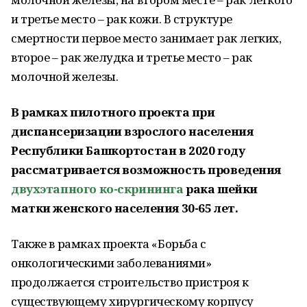
и третье место – рак кожи. В структуре
смертности первое место занимает рак легких,
второе – рак желудка и третье место – рак
молочной железы.
В рамках пилотного проекта при
диспансеризации взрослого населения
Республики Башкортостан в 2020 году
рассматривается возможность проведения
двухэтапного ко-скрининга
рака шейки
матки женского населения 30-65 лет.
Также в рамках проекта «Борьба с
онкологическими заболеваниями»
продолжается строительство пристроя к
существующему хирургическому корпусу