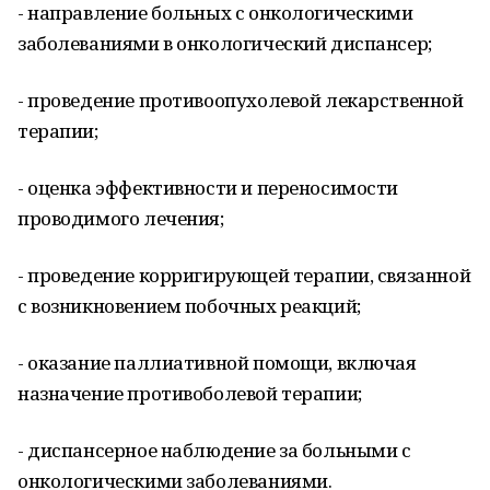
- направление больных с онкологическими
заболеваниями в онкологический диспансер;
- проведение противоопухолевой лекарственной
терапии;
- оценка эффективности и переносимости
проводимого лечения;
- проведение корригирующей терапии, связанной
с возникновением побочных реакций;
- оказание паллиативной помощи, включая
назначение противоболевой терапии;
- диспансерное наблюдение за больными с
онкологическими заболеваниями.