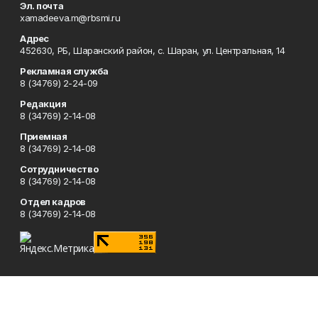
Эл. почта
xamadeeva.m@rbsmi.ru
Адрес
452630, РБ, Шаранский район, с. Шаран, ул. Центральная, 14
Рекламная служба
8 (34769) 2-24-09
Редакция
8 (34769) 2-14-08
Приемная
8 (34769) 2-14-08
Сотрудничество
8 (34769) 2-14-08
Отдел кадров
8 (34769) 2-14-08