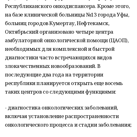
Республиканского онкодиспансера. Кроме этого,
на базе клинической больницы №13 города Уфы,
больниц городов Кумертау, Нефтекамск,
Октябрьский
организовано четыре центра
амбулаторной онкологической помощи (ЦАОП),
необходимых для комплексной и быстрой
диагностики часто встречающихся видов
злокачественных новообразований. В
последующие два года на территории
республики планируется открыть еще восемь
таких центров со следующими функциями:
- диагностика онкологических заболеваний,
включая установление распространенности
онкологического процесса и стадии заболевания;