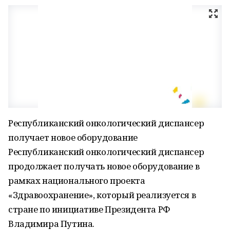
Республиканский онкологический диспансер
получает новое оборудование
Республиканский онкологический диспансер
продолжает получать новое оборудование в
рамках национального проекта
«Здравоохранение», который реализуется в
стране по инициативе Президента РФ
Владимира Путина.