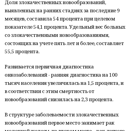
Доля злокачественных новообразований,
выявленных на ранних стадиях за последние 9
месяцев, составила 54 процента при целевом
показателе 54,1 процента. Удельный вес больных
со злокачественными новообразованиями,
состоящих на учете пять лет и более, составляет
55,5 процента.
Развивается первичная диагностика
онкозаболеваний - ранняя диагностика на 100
тысяч населения увеличилась на 1,5 процента, и
в соответствии с этим смертность от
новообразований снизилась на 2,3 процента.
В структуре заболеваемости злокачественных
новообразований первое место занимает рак
молочной железы, на втором месте – рак легкого