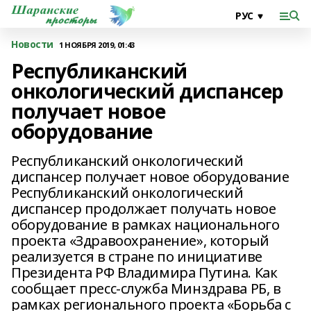
Новости
1 НОЯБРЯ 2019, 01:43
Республиканский
онкологический диспансер
получает новое
оборудование
Республиканский онкологический
диспансер получает новое оборудование
Республиканский онкологический
диспансер продолжает получать новое
оборудование в рамках национального
проекта «Здравоохранение», который
реализуется в стране по инициативе
Президента РФ Владимира Путина. Как
сообщает пресс-служба Минздрава РБ, в
рамках регионального проекта «Борьба с