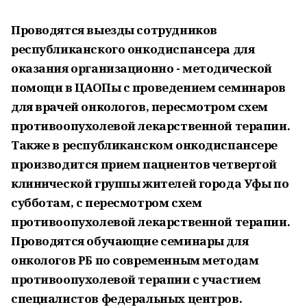
Проводятся выезды сотрудников
республиканского онкодиспансера для
оказания организационно - методической
помощи в ЦАОПы с проведением семинаров
для врачей онкологов, пересмотром схем
противоопухолевой лекарственной терапии.
Также в республиканском онкодиспансере
производится прием пациентов четвертой
клинической группы жителей города Уфы по
субботам, с пересмотром схем
противоопухолевой лекарственной терапии.
Проводятся обучающие семинары для
онкологов РБ по современным методам
противоопухолевой терапии с участием
специалистов федеральных центров.