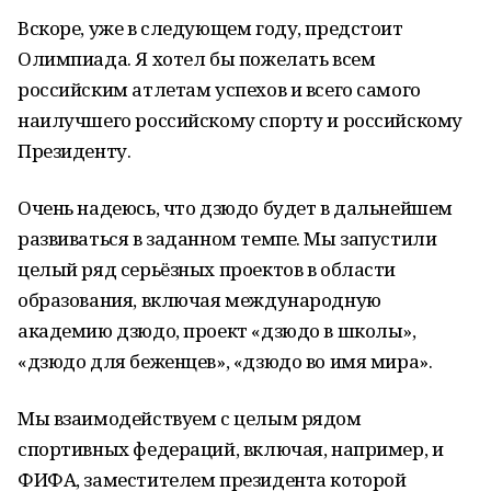
Вскоре, уже в следующем году, предстоит
Олимпиада. Я хотел бы пожелать всем
российским атлетам успехов и всего самого
наилучшего российскому спорту и российскому
Президенту.
Очень надеюсь, что дзюдо будет в дальнейшем
развиваться в заданном темпе. Мы запустили
целый ряд серьёзных проектов в области
образования, включая международную
академию дзюдо, проект «дзюдо в школы»,
«дзюдо для беженцев», «дзюдо во имя мира».
Мы взаимодействуем с целым рядом
спортивных федераций, включая, например, и
ФИФА, заместителем президента которой