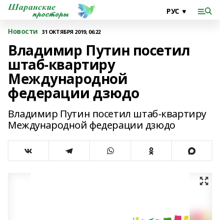
Новости
31 ОКТЯБРЯ 2019, 06:22
Владимир Путин посетил
штаб-квартиру
Международной
федерации дзюдо
Владимир Путин посетил штаб-квартиру
Международной федерации дзюдо