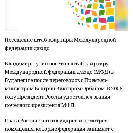
Посещение штаб-квартиры Международной
федерации дзюдо
Владимир Путин посетил штаб-квартиру
Международной федерации дзюдо (МФД) в
Будапеште после переговоров с Премьер-
министром Венгрии Виктором Орбаном. В 2008
году Президент России удостоился звания
почетного президента МФД.
Глава Российского государства осмотрел
помещения, которые федерация занимает с