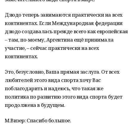
Дзюдо теперь занимаются практически на всех
континентах. Если Международная федерации
дзюдо создавалась прежде всего как европейская
– там, по-моему, Аргентина ещё принимала
участие, – сейчас практически на всех
континентах.
Это, безусловно, Ваша прямая заслуга. От всех
любителей этого вида спорта хочу Вас
поблагодарить и надеюсь, что такая же
политика по развитию этого вида спорта будет
продолжена в будущем.
М.Визер: Спасибо большое.