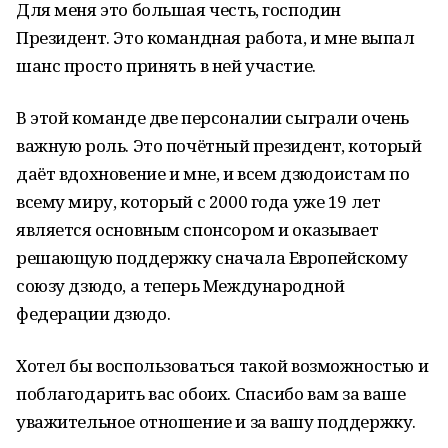
Для меня это большая честь, господин
Президент. Это командная работа, и мне выпал
шанс просто принять в ней участие.
В этой команде две персоналии сыграли очень
важную роль. Это почётный президент, который
даёт вдохновение и мне, и всем дзюдоистам по
всему миру, который с 2000 года уже 19 лет
является основным спонсором и оказывает
решающую поддержку сначала Европейскому
союзу дзюдо, а теперь Международной
федерации дзюдо.
Хотел бы воспользоваться такой возможностью и
поблагодарить вас обоих. Спасибо вам за ваше
уважительное отношение и за вашу поддержку.