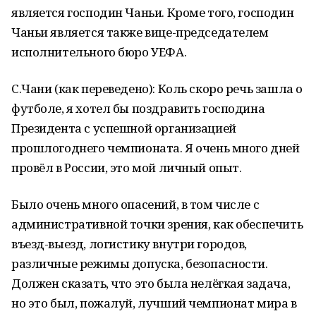
является господин Чаньи. Кроме того, господин
Чаньи является также вице-председателем
исполнительного бюро УЕФА.
С.Чани (как переведено): Коль скоро речь зашла о
футболе, я хотел бы поздравить господина
Президента с успешной организацией
прошлогоднего чемпионата. Я очень много дней
провёл в России, это мой личный опыт.
Было очень много опасений, в том числе с
административной точки зрения, как обеспечить
въезд-выезд, логистику внутри городов,
различные режимы допуска, безопасности.
Должен сказать, что это была нелёгкая задача,
но это был, пожалуй, лучший чемпионат мира в