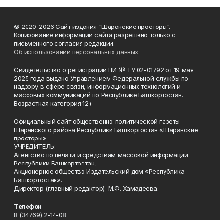
© 2020-2026 Сайт издания "Шаранские просторы".
Копирование информации сайта разрешено только с
письменного согласия редакции.
Об использовании персональных данных
Свидетельство о регистрации ПИ № ТУ 02-01792 от 19 мая
2025 года выдано Управлением Федеральной службы по
надзору в сфере связи, информационных технологий и
массовых коммуникаций по Республике Башкортостан.
Возрастная категория 12+
Официальный сайт общественно-политической газеты
Шаранского района Республики Башкортостан «Шаранские
просторы»
УЧРЕДИТЕЛЬ:
Агентство по печати и средствам массовой информации
Республики Башкортостан,
Акционерное общество Издательский дом «Республика
Башкортостан».
Директор (главный редактор) М.Ф. Хамадеева.
Телефон
8 (34769) 2-14-08