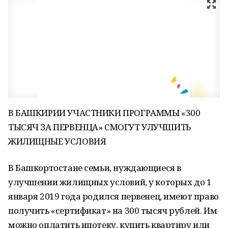
В БАШКИРИИ УЧАСТНИКИ ПРОГРАММЫ «300
ТЫСЯЧ ЗА ПЕРВЕНЦА» СМОГУТ УЛУЧШИТЬ
ЖИЛИЩНЫЕ УСЛОВИЯ
В Башкортостане семьи, нуждающиеся в
улучшении жилищных условий, у которых до 1
января 2019 года родился первенец, имеют право
получить «сертификат» на 300 тысяч рублей. Им
можно оплатить ипотеку, купить квартиру или