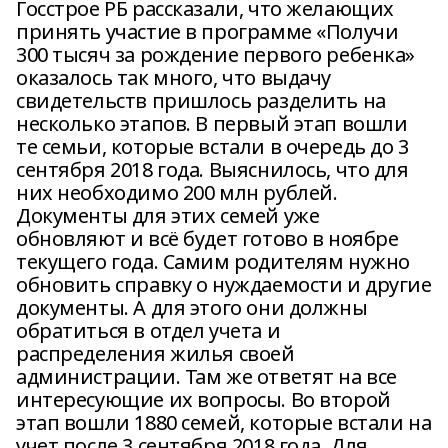
Госстрое РБ рассказали, что желающих
принять участие в программе «Получи
300 тысяч за рождение первого ребенка»
оказалось так много, что выдачу
свидетельств пришлось разделить на
несколько этапов. В первый этап вошли
те семьи, которые встали в очередь до 3
сентября 2018 года. Выяснилось, что для
них необходимо 200 млн рублей.
Документы для этих семей уже
обновляют и всё будет готово в ноябре
текущего года. Самим родителям нужно
обновить справку о нуждаемости и другие
документы. А для этого они должны
обратиться в отдел учета и
распределения жилья своей
администрации. Там же ответят на все
интересующие их вопросы. Во второй
этап вошли 1880 семей, которые встали на
учет после 3 сентября 2018 года. Для