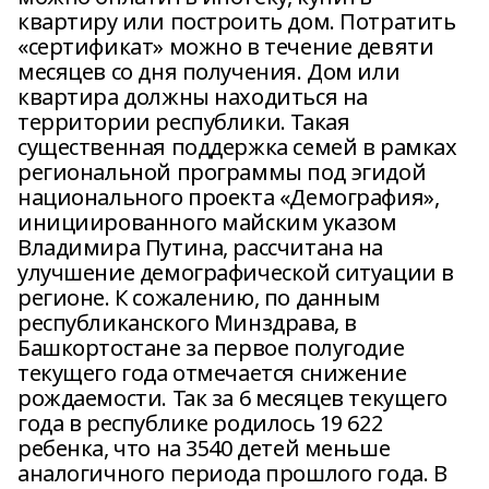
квартиру или построить дом. Потратить
«сертификат» можно в течение девяти
месяцев со дня получения. Дом или
квартира должны находиться на
территории республики. Такая
существенная поддержка семей в рамках
региональной программы под эгидой
национального проекта «Демография»,
инициированного майским указом
Владимира Путина, рассчитана на
улучшение демографической ситуации в
регионе. К сожалению, по данным
республиканского Минздрава, в
Башкортостане за первое полугодие
текущего года отмечается снижение
рождаемости. Так за 6 месяцев текущего
года в республике родилось 19 622
ребенка, что на 3540 детей меньше
аналогичного периода прошлого года. В