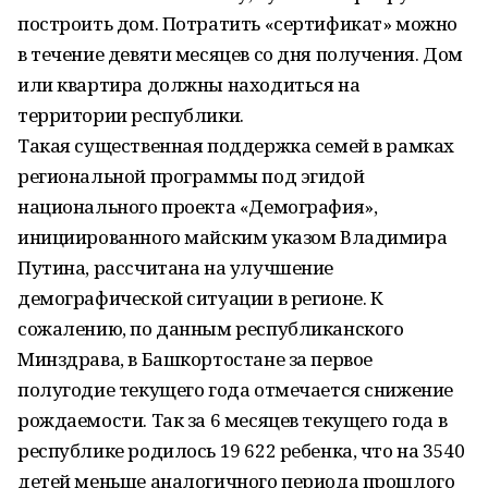
построить дом. Потратить «сертификат» можно
в течение девяти месяцев со дня получения. Дом
или квартира должны находиться на
территории республики.
Такая существенная поддержка семей в рамках
региональной программы под эгидой
национального проекта «Демография»,
инициированного майским указом Владимира
Путина, рассчитана на улучшение
демографической ситуации в регионе. К
сожалению, по данным республиканского
Минздрава, в Башкортостане за первое
полугодие текущего года отмечается снижение
рождаемости. Так за 6 месяцев текущего года в
республике родилось 19 622 ребенка, что на 3540
детей меньше аналогичного периода прошлого