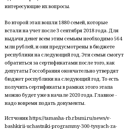
интересующие их вопросы.
Во второй этап вошли 1880 семей, которые
встали на учет после 3 сентября 2018 года. Для
выдачи денег всем этим семьям необходимо 564
млн рублей, и они предусмотрены в бюджете
республики на следующий год. Эти семьи смогут
обратиться за сертификатами после того, как
депутаты Госсобрания окончательно утвердят
бюджет республики на следующий год. То есть
получить сертификаты в рамках этого этапа
можно будет уже в начале 2020 года. Главное -
надо вовремя подать документы.
Истчоник https://tamasha-rb.rbsmi.ru/news/v-
bashkirii-uchastniki-programmy-300-tysyach-za-