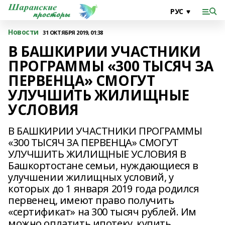
Новости
31 ОКТЯБРЯ 2019, 01:38
В БАШКИРИИ УЧАСТНИКИ
ПРОГРАММЫ «300 ТЫСЯЧ ЗА
ПЕРВЕНЦА» СМОГУТ
УЛУЧШИТЬ ЖИЛИЩНЫЕ
УСЛОВИЯ
В БАШКИРИИ УЧАСТНИКИ ПРОГРАММЫ
«300 ТЫСЯЧ ЗА ПЕРВЕНЦА» СМОГУТ
УЛУЧШИТЬ ЖИЛИЩНЫЕ УСЛОВИЯ В
Башкортостане семьи, нуждающиеся в
улучшении жилищных условий, у
которых до 1 января 2019 года родился
первенец, имеют право получить
«сертификат» на 300 тысяч рублей. Им
можно оплатить ипотеку, купить