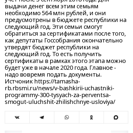
выдачи денег всем этим семьям
необходимо 564 млн рублей, и они
предусмотрены в бюджете республики на
следующий год. Эти семьи смогут
обратиться за сертификатами после того,
как депутаты Госсобрания окончательно
утвердят бюджет республики на
следующий год. То есть получить
сертификаты в рамках этого этапа можно
будет уже в начале 2020 года. Главное -
надо вовремя подать документы.
Истчоник https://tamasha-
rb.rbsmi.ru/news/v-bashkirii-uchastniki-
programmy-300-tysyach-za-perventsa-
smogut-uluchshit-zhilishchnye-usloviya/