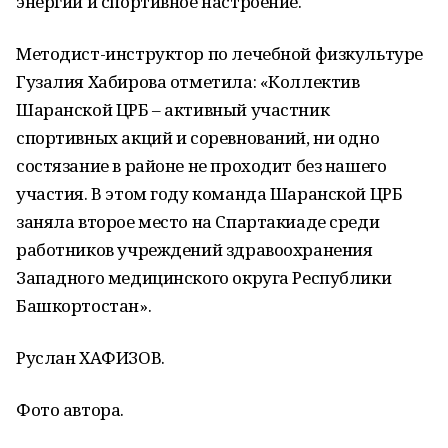
энергии и спортивное настроение.
Методист-инструктор по лечебной физкультуре
Гузалия Хабирова отметила: «Коллектив
Шаранской ЦРБ – активный участник
спортивных акций и соревнований, ни одно
состязание в районе не проходит без нашего
участия. В этом году команда Шаранской ЦРБ
заняла второе место на Спартакиаде среди
работников учреждений здравоохранения
Западного медицинского округа Республики
Башкортостан».
Руслан ХАФИЗОВ.
Фото автора.