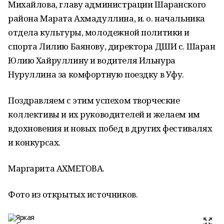
Михайлова, главу администрации Шаранского
района Марата Ахмадуллина, и. о. начальника
отдела культуры, молодежной политики и
спорта Лилию Баянову, директора ДШИ с. Шаран
Юлию Хайруллину и водителя Ильнура
Нуруллина за комфортную поездку в Уфу.
Поздравляем с этим успехом творческие
коллективы и их руководителей и желаем им
вдохновения и новых побед в других фестивалях
и конкурсах.
Маргарита АХМЕТОВА.
Фото из открытых источников.