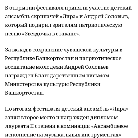
В открытии фестиваля приняли участие детский
ансамбль скрипачей «Лира» и Андрей Соловьев,
который подарил зрителям патриотическую
песню «Звездочка в стакане».
За вклад в сохранение чувашской культуры в
Республике Башкортостан и патриотическое
воспитание молодежи Андрей Соловьев
награжден Благодарственным письмом
Министерства культуры Республики
Башкортостан.
По итогам фестиваля детский ансамбль «Лира»
занял второе место и награжден дипломом
лауреата II степени в номинации «Ансамблевое
исполнение на музыкальных инструментах»