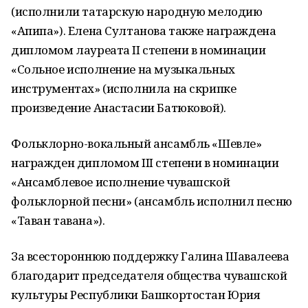
(исполнили татарскую народную мелодию
«Апипа»). Елена Султанова также награждена
дипломом лауреата II степени в номинации
«Сольное исполнение на музыкальных
инструментах» (исполнила на скрипке
произведение Анастасии Батюковой).
Фольклорно-вокальный ансамбль «Шевле»
награжден дипломом III степени в номинации
«Ансамблевое исполнение чувашской
фольклорной песни» (ансамбль исполнил песню
«Таван тавана»).
За всестороннюю поддержку Галина Шавалеева
благодарит председателя общества чувашской
культуры Республики Башкортостан Юрия