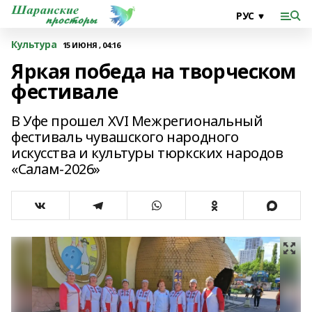
Культура
15 ИЮНЯ , 04:16
Яркая победа на творческом
фестивале
В Уфе прошел XVI Межрегиональный
фестиваль чувашского народного
искусства и культуры тюркских народов
«Салам-2026»