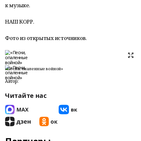
к музыке.
НАШ КОРР.
Фото из открытых источников.
«Песни, опаленные войной»
Автор:
Читайте нас