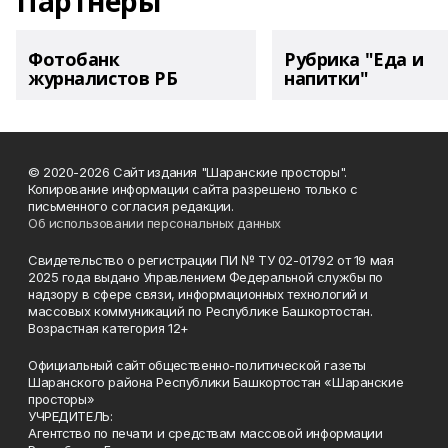
Партнеры
Фотобанк
Рубрика "Еда и
журналистов РБ
напитки"
© 2020-2026 Сайт издания "Шаранские просторы".
Копирование информации сайта разрешено только с
письменного согласия редакции.
Об использовании персональных данных
Свидетельство о регистрации ПИ № ТУ 02-01792 от 19 мая
2025 года выдано Управлением Федеральной службы по
надзору в сфере связи, информационных технологий и
массовых коммуникаций по Республике Башкортостан.
Возрастная категория 12+
Официальный сайт общественно-политической газеты
Шаранского района Республики Башкортостан «Шаранские
просторы»
УЧРЕДИТЕЛЬ:
Агентство по печати и средствам массовой информации