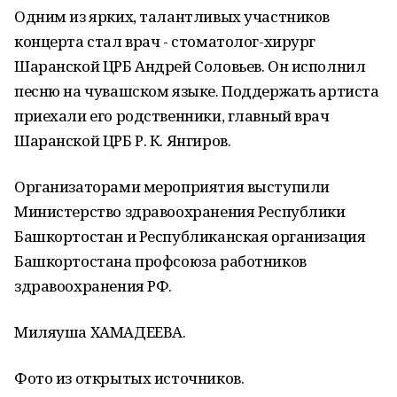
Одним из ярких, талантливых участников
концерта стал врач - стоматолог-хирург
Шаранской ЦРБ Андрей Соловьев. Он исполнил
песню на чувашском языке. Поддержать артиста
приехали его родственники, главный врач
Шаранской ЦРБ Р. К. Янгиров.
Организаторами мероприятия выступили
Министерство здравоохранения Республики
Башкортостан и Республиканская организация
Башкортостана профсоюза работников
здравоохранения РФ.
Миляуша ХАМАДЕЕВА.
Фото из открытых источников.