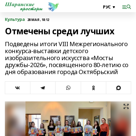
Культура
28 МАЯ , 18:12
Отмечены среди лучших
Подведены итоги VIII Межрегионального
конкурса-выставки детского
изобразительного искусства «Мосты
дружбы-2026», посвященного 80-летию со
дня образования города Октябрьский