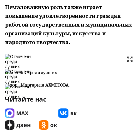
Немаловажную роль также играет
повышение удовлетворенности граждан
работой государственных и муниципальных
организаций культуры, искусства и
народного творчества.
Отмечены среди лучших
Автор:
Маргарита АХМЕТОВА.
Читайте нас