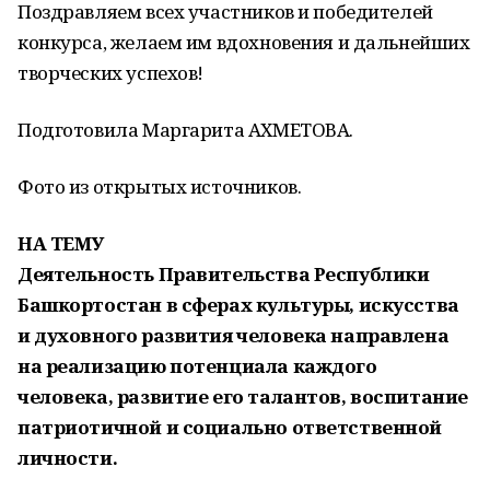
Поздравляем всех участников и победителей
конкурса, желаем им вдохновения и дальнейших
творческих успехов!
Подготовила Маргарита АХМЕТОВА.
Фото из открытых источников.
НА ТЕМУ
Деятельность Правительства Республики
Башкортостан в сферах культуры, искусства
и духовного развития человека направлена
на реализацию потенциала каждого
человека, развитие его талантов, воспитание
патриотичной и социально ответственной
личности.