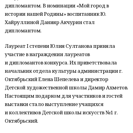
дипломантом. В номинации «Мой город в
истории нашей Родины» воспитанник Ю.
Хайруллиной Данияр Акчурин стал
дипломантом.
Лауреат I степени Юлия Султанова приняла
участие в награждении лауреатов
и дипломантов конкурса. Их приветствовала
начальник отдела культуры администрации г.
Октябрьский Елена Шепелева и директор
Детской художественной школы Дамир Ахметов.
Настоящим подарком для участников и гостей
выставки стало выступление учащихся
и коллективов Детской школы искусств №1 г.
Октябрьский.