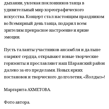
дыхании, увлекая поклонников танца в
удивительный мир хореографического
искусства. Концерт стал настоящим праздником
во Всемирный день танца, подарил всем
зрителям прекрасное настроение и яркие
эмоции.
Пусть таланты участников ансамбля и дальше
озаряют сердца, открывают новые творческие
горизонты и прославляют наш Шаранский район
далеко за его пределами. Новых ярких
постановок и творческого долголетия, «Йолдыз»!
Маргарита АХМЕТОВА.
Фото автора.