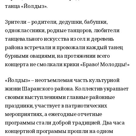
танца «Йолдыз».
Зрители – родители, дедушки, бабушки,
одноклассники, родные танцоров, любители
танцевального искусства из сел и деревень
района встречали и провожали каждый танец
бурными овациями, на протяжении всего
концерта не смолкали крики «Браво! Молодцы!»
«Йолдыз» – неотъемлемая часть культурной
жизни Шаранского района. Коллектив украшает
своими выступлениями главные районные
праздники, участвует в патриотических
мероприятиях, а ежегодные отчетные
программы стали доброй традицией. Два часа
концертной программы прошли на одном