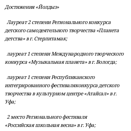
Достижения «Йолдыз»
Лауреат 2 степени Регионального конкурса
детского самодеятельного творчества «Планета
детства» в г. Стерлитамак;
лауреат 1 степени Международного творческого
конкурса «Музыкальная планета» в г. Вологда;
лауреат 1 степени Республиканского
интегрированного фестиваляконкурса детского
творчества в культурном центре «Атайсал» в г.
Уфа;
2 место Регионального фестиваля
«Российская школьная весна» в г. Уфа;