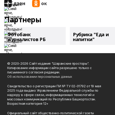
Партнеры
Фотобанк
Рубрика "Еда и
журналистов РБ
напитки"
© 2020-2026 Сайт издания "Шаранские просторы".
Копирование информации сайта разрешено только с
письменного согласия редакции.
Об использовании персональных данных
Свидетельство о регистрации ПИ № ТУ 02-01792 от 19 мая
2025 года выдано Управлением Федеральной службы по
надзору в сфере связи, информационных технологий и
массовых коммуникаций по Республике Башкортостан.
Возрастная категория 12+
Официальный сайт общественно-политической газеты