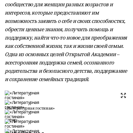
сообщество для женщин разных возрастов и
интересов, которые предоставляют им
возможность заявить о себе и своих способностях,
обрести ценные знания, получить помощь и
поддержку, найти что-то новое для преображения
как собственной жизни, так и жизни своей семьи.
Одна из основных целей Открытой Академии –
всесторонняя поддержка семей, осознанного
родительства и безопасного детства, поддержание
и сохранение семейных традиций.
«Литературная гостиная»
Автор: