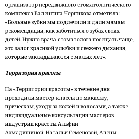
организатор передвижного стоматологического
комплекса Валентина Черникова отметила:
«Больные зубки мы подлечили и дали мамам
рекомендации, как заботиться о зубах своих
детей. Нужно врача-стоматолога посещать чаще,
это залог красивой улыбки и свежего дыхания,
которые закладываются с малых лет».
Территория красоты
На «Территории красоты» в течение дня
проходили мастер-классы по макияжу,
прическам, уходу за кожей и волосами, а также
индивидуальные консультации мастеров
индустрии красоты Альфии
Ахмадишиной, Натальи Семеновой, Алены