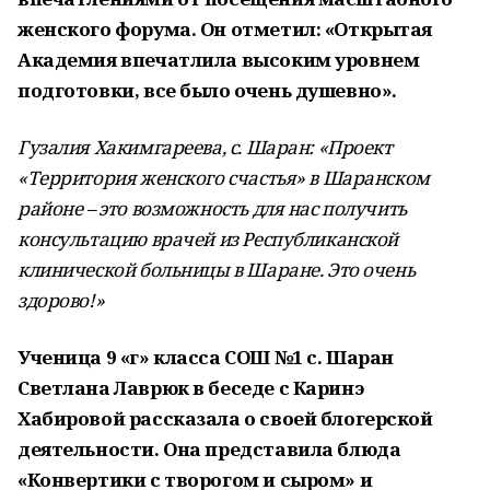
женского форума. Он отметил: «Открытая
Академия впечатлила высоким уровнем
подготовки, все было очень душевно».
Гузалия Хакимгареева, с. Шаран: «Проект
«Территория женского счастья» в Шаранском
районе – это возможность для нас получить
консультацию врачей из Республиканской
клинической больницы в Шаране. Это очень
здорово!»
Ученица 9 «г» класса СОШ №1 с. Шаран
Светлана Лаврюк в беседе с Каринэ
Хабировой рассказала о своей блогерской
деятельности. Она представила блюда
«Конвертики с творогом и сыром» и