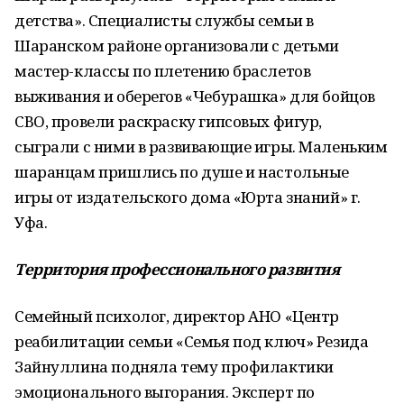
детства». Специалисты службы семьи в
Шаранском районе организовали с детьми
мастер-классы по плетению браслетов
выживания и оберегов «Чебурашка» для бойцов
СВО, провели раскраску гипсовых фигур,
сыграли с ними в развивающие игры. Маленьким
шаранцам пришлись по душе и настольные
игры от издательского дома «Юрта знаний» г.
Уфа.
Территория профессионального развития
Семейный психолог, директор АНО «Центр
реабилитации семьи «Семья под ключ» Резида
Зайнуллина подняла тему профилактики
эмоционального выгорания. Эксперт по