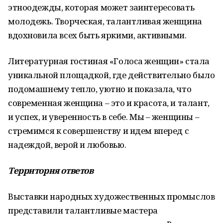
этноодежды, которая может заинтересовать
молодежь. Творческая, талантливая женщина
вдохновила всех быть яркими, активными.
Литературная гостиная «Голоса женщин» стала
уникальной площадкой, где действительно было
подомашнему тепло, уютно и показала, что
современная женщина – это и красота, и талант,
и успех, и уверенность в себе. Мы – женщины –
стремимся к совершенству и идем вперед с
надеждой, верой и любовью.
Территория ответов
Выставки народных художественных промыслов
представили талантливые мастера