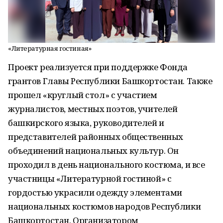
«Литературная гостиная»
Проект реализуется при поддержке Фонда
грантов Главы Республики Башкортостан. Также
прошел «круглый стол» с участием
журналистов, местных поэтов, учителей
башкирского языка, руководителей и
представителей районных общественных
объединений национальных культур. Он
проходил в день национального костюма, и все
участницы «Литературной гостиной» с
гордостью украсили одежду элементами
национальных костюмов народов Республики
Башкортостан. Организатором