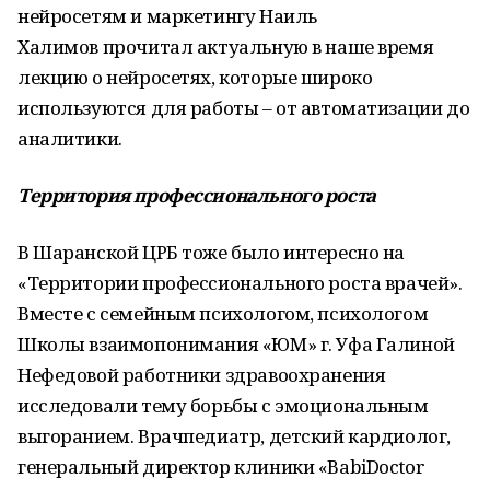
нейросетям и маркетингу Наиль
Халимов прочитал актуальную в наше время
лекцию о нейросетях, которые широко
используются для работы – от автоматизации до
аналитики.
Территория профессионального роста
В Шаранской ЦРБ тоже было интересно на
«Территории профессионального роста врачей».
Вместе с семейным психологом, психологом
Школы взаимопонимания «ЮМ» г. Уфа Галиной
Нефедовой работники здравоохранения
исследовали тему борьбы с эмоциональным
выгоранием. Врачпедиатр, детский кардиолог,
генеральный директор клиники «ВabiDoctor