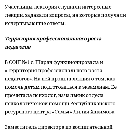
Участницы лектория слушали интересные
лекции, задавали вопросы, на которые получали
исчерпывающие ответы.
Территория профессионального роста
педагогов
В СОШ №1 с. Шаран функционировала и
«Территория профессионального роста
педагогов». На ней прошла лекция о том, как
помочь детям подготовиться к экзаменам. Ее
прочитала психолог, начальник отдела
психологической помощи Республиканского
ресурсного центра «Семья» Лилия Хакимова.
Заместитель директора по воспитательной