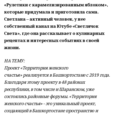
«Рулетики с карамелизированным яблоком»,
которые придумала и приготовила сама.
Светлана – активный человек, у нее
собственный канал на Ютубе «Светлячок
Света», где она рассказывает о кулинарных
рецептах и интересных событиях в своей
жизни.
НА ТЕМУ:
Проект «Территория женского
счастья» реализуется в Башкортостане с 2019 года.
Благодаря этому проекту в 48 районах
республики, в том числе и Шаранском, уже
состоялись районные форумы. «Территория
женского счастья» - это уникальный проект,
создающий в Башкортостане пространство и