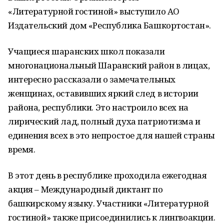
«Литературной гостиной» выступило АО
Издательский дом «Республика Башкортостан».
Учащиеся шаранских школ показали
многонациональный Шаранский район в лицах,
интересно рассказали о замечательных
женщинах, оставивших яркий след в истории
района, республики. Это настроило всех на
лирический лад, полный духа патриотизма и
единения всех в это непростое для нашей страны
время.
В этот день в республике проходила ежегодная
акция – Международный диктант по
башкирскому языку. Участники «Литературной
гостиной» также присоединились к лингвоакции.