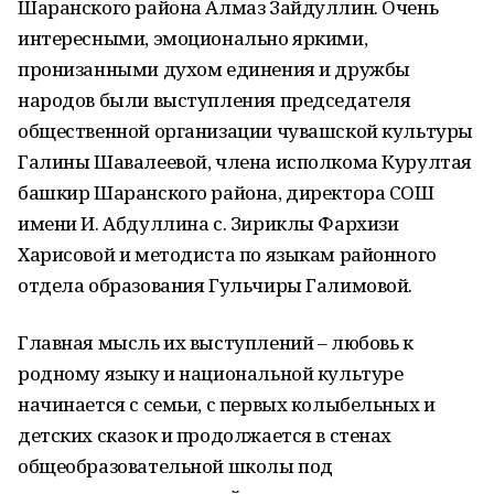
Шаранского района Алмаз Зайдуллин. Очень
интересными, эмоционально яркими,
пронизанными духом единения и дружбы
народов были выступления председателя
общественной организации чувашской культуры
Галины Шавалеевой, члена исполкома Курултая
башкир Шаранского района, директора СОШ
имени И. Абдуллина с. Зириклы Фархизи
Харисовой и методиста по языкам районного
отдела образования Гульчиры Галимовой.
Главная мысль их выступлений – любовь к
родному языку и национальной культуре
начинается с семьи, с первых колыбельных и
детских сказок и продолжается в стенах
общеобразовательной школы под