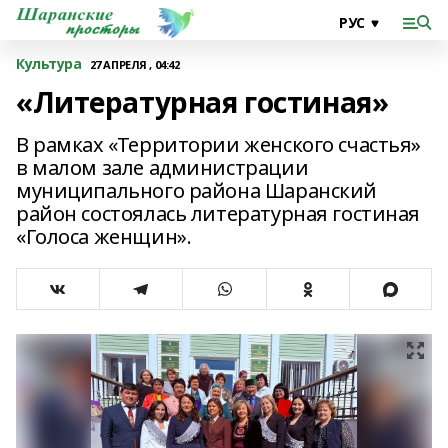
Культура
27 АПРЕЛЯ , 04:42
«Литературная гостиная»
В рамках «Территории женского счастья»
в малом зале администрации
муниципального района Шаранский
район состоялась литературная гостиная
«Голоса женщин».