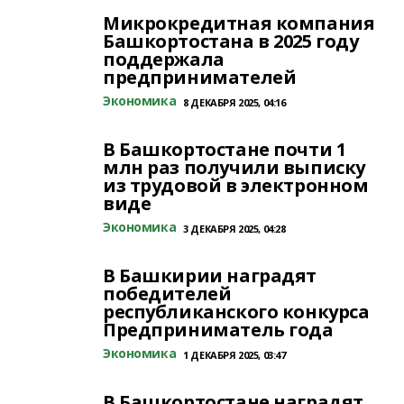
Микрокредитная компания
Башкортостана в 2025 году
поддержала
предпринимателей
Экономика
8 ДЕКАБРЯ 2025, 04:16
В Башкортостане почти 1
млн раз получили выписку
из трудовой в электронном
виде
Экономика
3 ДЕКАБРЯ 2025, 04:28
В Башкирии наградят
победителей
республиканского конкурса
Предприниматель года
Экономика
1 ДЕКАБРЯ 2025, 03:47
В Башкортостане наградят