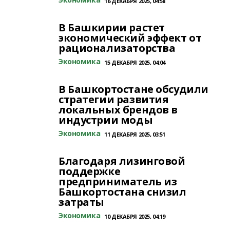
16 ДЕКАБРЯ 2025, 04:58
В Башкирии растет
экономический эффект от
рационализаторства
Экономика
15 ДЕКАБРЯ 2025, 04:04
В Башкортостане обсудили
стратегии развития
локальных брендов в
индустрии моды
Экономика
11 ДЕКАБРЯ 2025, 03:51
Благодаря лизинговой
поддержке
предприниматель из
Башкортостана снизил
затраты
Экономика
10 ДЕКАБРЯ 2025, 04:19