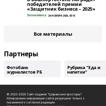
победителей премии
«Защитник бизнеса – 2025»
Экономика
26 НОЯБРЯ 2025, 03:15
Все материалы
Партнеры
Фотобанк
Рубрика "Еда и
журналистов РБ
напитки"
© 2020-2026 Сайт издания "Шаранские просторы".
Копирование информации сайта разрешено только с
письменного согласия редакции.