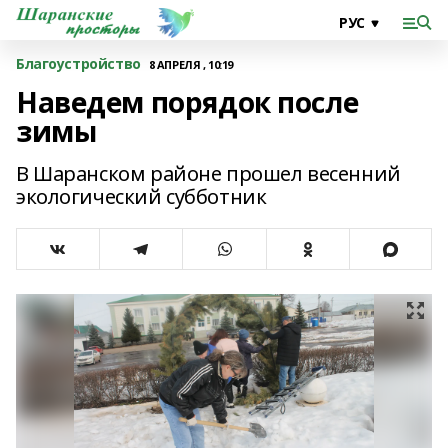
Благоустройство
8 АПРЕЛЯ , 10:19
Наведем порядок после
зимы
В Шаранском районе прошел весенний
экологический субботник