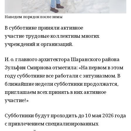
Наведем порядок после зимы
В субботнике приняли активное
участие трудовые коллективы многих
учреждений и организаций.
И. о. главного архитектора Шаранского района
Зульфия Смирнова отметила: «На первом в этом
году субботнике все работали с энтузиазмом. В
ближайшие недели субботники продолжатся,
приглашаем всех принять в них активное
участие!»
Субботники будут проходить до 10 мая 2026 года
с привлечением специализированных