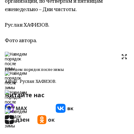
организаций, по четвергам и пятницам
еженедельно – Дни чистоты.
Руслан ХАФИЗОВ.
Фото автора.
Наведем порядок после зимы
Автор:
Руслан ХАФИЗОВ.
Читайте нас