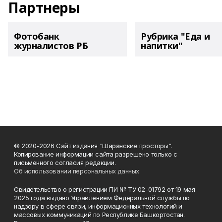
Партнеры
Фотобанк
Рубрика "Еда и
журналистов РБ
напитки"
© 2020-2026 Сайт издания "Шаранские просторы".
Копирование информации сайта разрешено только с
письменного согласия редакции.
Об использовании персональных данных
Свидетельство о регистрации ПИ № ТУ 02-01792 от 19 мая
2025 года выдано Управлением Федеральной службы по
надзору в сфере связи, информационных технологий и
массовых коммуникаций по Республике Башкортостан.