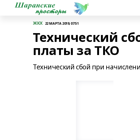
ЖКХ
22 МАРТА 2019, 07:51
Технический сб
платы за ТКО
Технический сбой при начислени