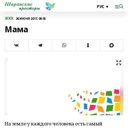
ЖКХ
26 ИЮНЯ 2017, 08:05
Мама
На земле у каждого человека есть самый