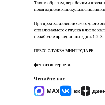
Таким образом, нерабочими праздн
новогодними каникулами являются: 1, 2,
При предоставлении ежегодного ос
оплачиваемого отпуска в число ка
нерабочие праздничные дни: 1, 2, 3, 4,
ПРЕСС-СЛУЖБА МИНТРУДА РБ.
фото из интернета.
Читайте нас