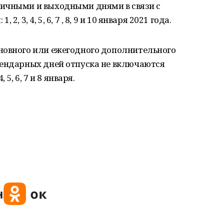
ичными и выходными днями в связи с
 3, 4, 5, 6, 7 , 8, 9 и 10 января 2021 года.
новного или ежегодного дополнительного
лендарных дней отпуска не включаются
 5, 6, 7 и 8 января.