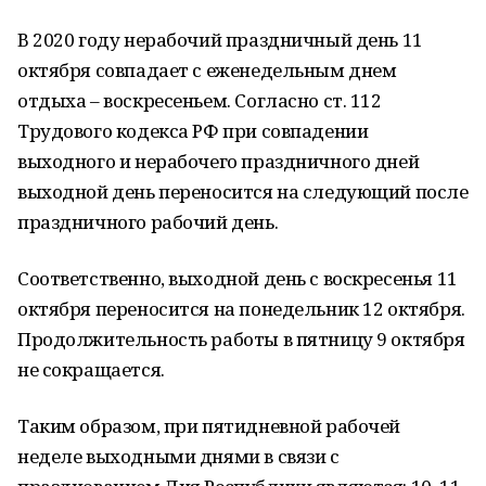
В 2020 году нерабочий праздничный день 11
октября совпадает с еженедельным днем
отдыха – воскресеньем. Согласно ст. 112
Трудового кодекса РФ при совпадении
выходного и нерабочего праздничного дней
выходной день переносится на следующий после
праздничного рабочий день.
Соответственно, выходной день с воскресенья 11
октября переносится на понедельник 12 октября.
Продолжительность работы в пятницу 9 октября
не сокращается.
Таким образом, при пятидневной рабочей
неделе выходными днями в связи с