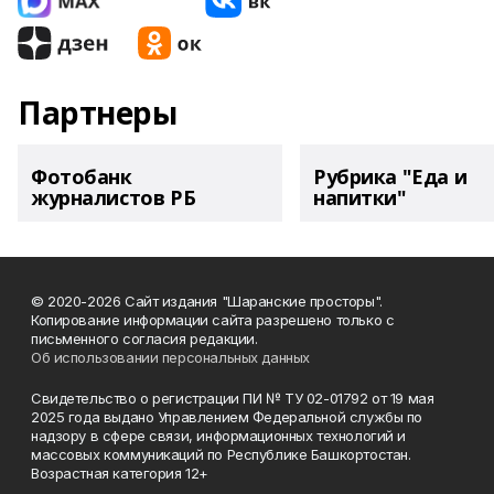
Партнеры
Фотобанк
Рубрика "Еда и
журналистов РБ
напитки"
© 2020-2026 Сайт издания "Шаранские просторы".
Копирование информации сайта разрешено только с
письменного согласия редакции.
Об использовании персональных данных
Свидетельство о регистрации ПИ № ТУ 02-01792 от 19 мая
2025 года выдано Управлением Федеральной службы по
надзору в сфере связи, информационных технологий и
массовых коммуникаций по Республике Башкортостан.
Возрастная категория 12+