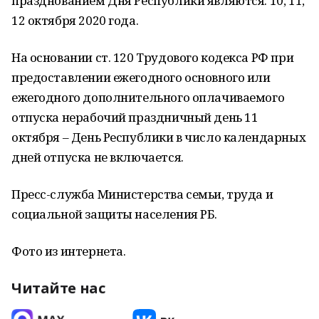
празднованием Дня Республики являются: 10, 11,
12 октября 2020 года.
На основании ст. 120 Трудового кодекса РФ при
предоставлении ежегодного основного или
ежегодного дополнительного оплачиваемого
отпуска нерабочий праздничный день 11
октября – День Республики в число календарных
дней отпуска не включается.
Пресс-служба Министерства семьи, труда и
социальной защиты населения РБ.
Фото из интернета.
Читайте нас