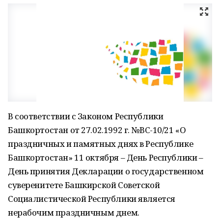
В соответствии с Законом Республики
Башкортостан от 27.02.1992 г. №ВС-10/21 «О
праздничных и памятных днях в Республике
Башкортостан» 11 октября – День Республики –
День принятия Декларации о государственном
суверенитете Башкирской Советской
Социалистической Республики является
нерабочим праздничным днем.