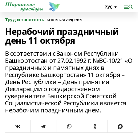
Труд и занятость
6 ОКТЯБРЯ 2020, 09:09
Нерабочий праздничный
день 11 октября
В соответствии с Законом Республики
Башкортостан от 27.02.1992 г. №ВС-10/21 «О
праздничных и памятных днях в
Республике Башкортостан» 11 октября –
День Республики – День принятия
Декларации о государственном
суверенитете Башкирской Советской
Социалистической Республики является
нерабочим праздничным днем.