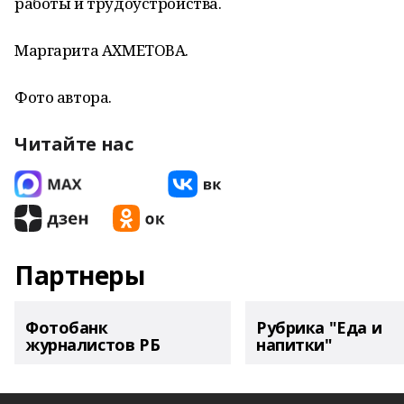
работы и трудоустройства.
Маргарита АХМЕТОВА.
Фото автора.
Читайте нас
Партнеры
Фотобанк
Рубрика "Еда и
журналистов РБ
напитки"