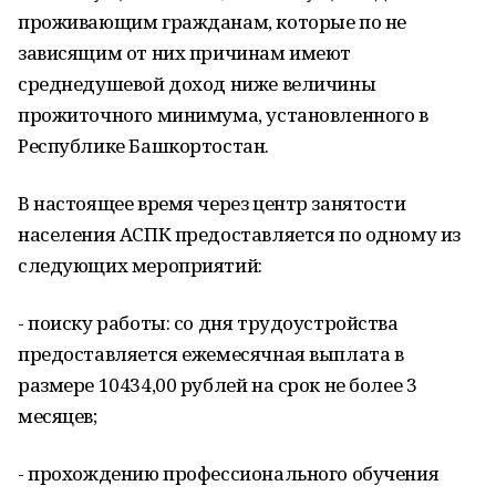
проживающим гражданам, которые по не
зависящим от них причинам имеют
среднедушевой доход ниже величины
прожиточного минимума, установленного в
Республике Башкортостан.
В настоящее время через центр занятости
населения АСПК предоставляется по одному из
следующих мероприятий:
- поиску работы: со дня трудоустройства
предоставляется ежемесячная выплата в
размере 10434,00 рублей на срок не более 3
месяцев;
- прохождению профессионального обучения