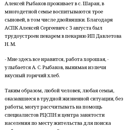
Алексей Рыбаков проживает в с. Шаран, в
многодетной семье воспитываются трое
сыновей, в том числе двойняшки. Благодаря
АСПК Алексей Сергеевич с 3 августа был
трудоустроен пекарем в пекарню ИП Давлетова
Н. М.
- Мне здесь все нравится, работа хорошая, -
улыбается А. С. Рыбаков, вынимая из печи
вкусный горячий хлеб.
Таким образом, любой человек, любая семья,
оказавшиеся в трудной жизненной ситуации, без
работы, могут рассчитывать на помощь
специалистов РЦСПН и центра занятости
населения по месту жительства для поиска