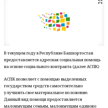
В текущем году в Республике Башкортостан
предоставляется адресная социальная помощь
на основе социального контракта (далее АСПК)
АСПК позволяет с помощью выделенных
государством средств самостоятельно
улучшить свое материальное положение.
Данный вид помощи предоставляется
малоимущим семьям, малоимущим одиноко