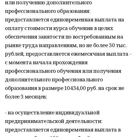
или получению дополнительного
профессионального образования:
предоставляется единовременная выплата на
оплату стоимости курса обучения в целях
обеспечения занятости по востребованным на
рынке труда направлениям, но не более 30 тыс.
рублей, предоставляется ежемесячная выплата -
с момента начала прохождения
профессионального обучения или получения
дополнительного профессионального
образования в размере 10434,00 руб. на срок не
более 3 месяцев;
- на осуществление индивидуальной
предпринимательской деятельности:
предоставляется единовременная выплата в