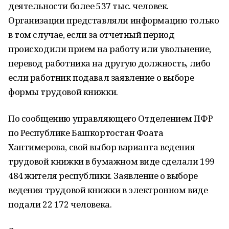
деятельности более 537 тыс. человек.
Организации представляли информацию только
в том случае, если за отчетный период
происходили прием на работу или увольнение,
перевод работника на другую должность, либо
если работник подавал заявление о выборе
формы трудовой книжки.
По сообщению управляющего Отделением ПФР
по Республике Башкортостан Фоата
Хантимерова, свой выбор варианта ведения
трудовой книжки в бумажном виде сделали 199
484 жителя республики. Заявление о выборе
ведения трудовой книжки в электронном виде
подали 22 172 человека.