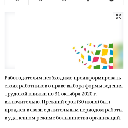
Работодателям необходимо проинформировать
своих работников о праве выбора формы ведения
трудовой книжки по 31 октября 2020 г.
включительно. Прежний срок (30 июня) был
продлен в связи с длительным периодом работы
в удаленном режиме большинства организаций.