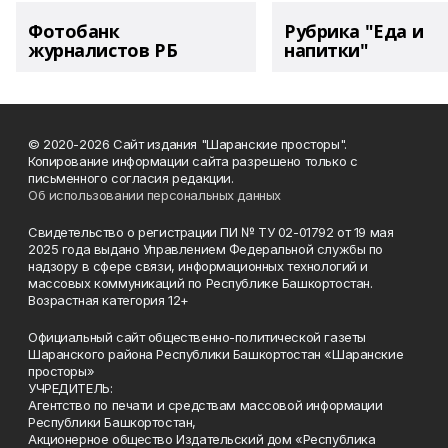
Фотобанк
Рубрика "Еда и
журналистов РБ
напитки"
© 2020-2026 Сайт издания "Шаранские просторы".
Копирование информации сайта разрешено только с
письменного согласия редакции.
Об использовании персональных данных
Свидетельство о регистрации ПИ № ТУ 02-01792 от 19 мая
2025 года выдано Управлением Федеральной службы по
надзору в сфере связи, информационных технологий и
массовых коммуникаций по Республике Башкортостан.
Возрастная категория 12+
Официальный сайт общественно-политической газеты
Шаранского района Республики Башкортостан «Шаранские
просторы»
УЧРЕДИТЕЛЬ:
Агентство по печати и средствам массовой информации
Республики Башкортостан,
Акционерное общество Издательский дом «Республика