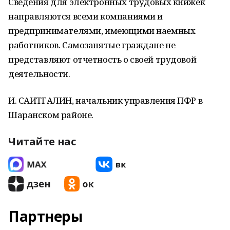
Сведения для электронных трудовых книжек
направляются всеми компаниями и
предпринимателями, имеющими наемных
работников. Самозанятые граждане не
представляют отчетность о своей трудовой
деятельности.
И. САИТГАЛИН, начальник управления ПФР в
Шаранском районе.
Читайте нас
Партнеры