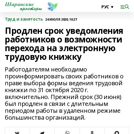
Труд и занятость
24 ИЮЛЯ 2020, 10:27
Продлен срок уведомления
работников о возможности
перехода на электронную
трудовую книжку
Работодателям необходимо
проинформировать своих работников о
праве выбора формы ведения трудовой
книжки по 31 октября 2020 г.
включительно. Прежний срок (30 июня)
был продлен в связи с длительным
периодом работы в удаленном режиме
большинства организаций.