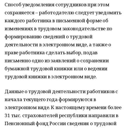
Способ уведомления сотрудников при этом
сохраняется – работодателю следует уведомить
каждого работника в письменной форме об
изменениях в трудовом законодательстве по
формированию сведений о трудовой
деятельности в электронном виде, а также о
праве работника сделать выбор, подав
письменно одно из заявлений о сохранении
бумажной трудовой книжки или о ведении
трудовой книжки в электронном виде.
Данные о трудовой деятельности работников с
начала текущего года формируются в
электронном виде. К настоящему времени более
31 тыс. страхователей республики направили в
Пенсионный фонд России сведения о трудовой