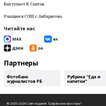
Выступает В. Саитов.
Учащиеся СОШ с. Акбарисово.
Читайте нас
Партнеры
Фотобанк
Рубрика "Еда и
журналистов РБ
напитки"
© 2020-2026 Сайт издания "Шаранские просторы".