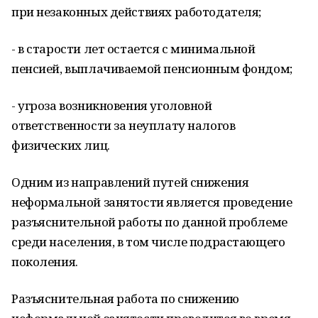
при незаконных действиях работодателя;
- в старости лет остается с минимальной
пенсией, выплачиваемой пенсионным фондом;
- угроза возникновения уголовной
ответственности за неуплату налогов
физических лиц.
Одним из направлений путей снижения
неформальной занятости является проведение
разъяснительной работы по данной проблеме
среди населения, в том числе подрастающего
поколения.
Разъяснительная работа по снижению