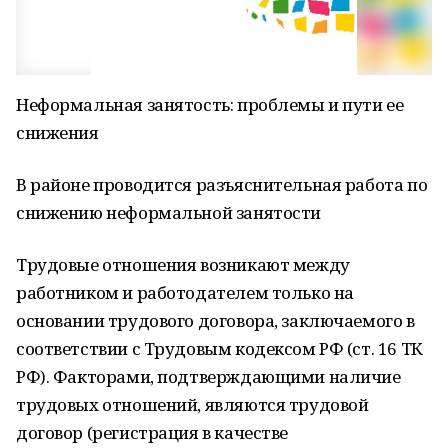
Неформальная занятость: проблемы и пути ее
снижения
В районе проводится разъяснительная работа по
снижению неформальной занятости
Трудовые отношения возникают между
работником и работодателем только на
основании трудового договора, заключаемого в
соответствии с Трудовым кодексом РФ (ст. 16 ТК
РФ). Факторами, подтверждающими наличие
трудовых отношений, являются трудовой
договор (регистрация в качестве