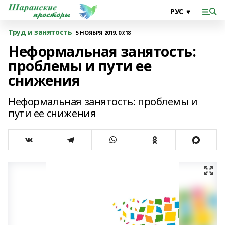
Труд и занятость
5 НОЯБРЯ 2019, 07:18
Неформальная занятость:
проблемы и пути ее
снижения
Неформальная занятость: проблемы и
пути ее снижения