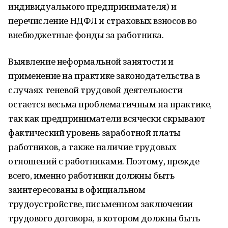
индивидуального предпринимателя) и
перечисление НДФЛ и страховых взносов во
внебюджетные фонды за работника.
Выявление неформальной занятости и
применение на практике законодательства в
случаях теневой трудовой деятельности
остается весьма проблематичным на практике,
так как предприниматели всячески скрывают
фактический уровень заработной платы
работников, а также наличие трудовых
отношений с работниками. Поэтому, прежде
всего, именно работники должны быть
заинтересованы в официальном
трудоустройстве, письменном заключении
трудового договора, в котором должны быть