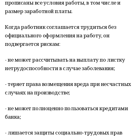
прописаны все условия работы, в том числе и
размер заработной платы.
Когда работник соглашается трудиться без
официального оформления на работу, он
подвергается рискам:
- не может рассчитывать на выплату по листку
нетрудоспособности в случае заболевания;
- теряет права возмещения вреда при несчастных
случаях на производстве;
- не может полноценно пользоваться кредитами
банка;
- лишается защиты социально-трудовых прав