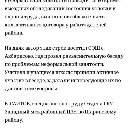
неформальной занятости проводится во время
выездных обследований состояния условий и
охраны труда, выполнения обязательств
коллективного договора у работодателей
района.
На днях автор этих строк посетил СОШ с.
Акбарисово, где провел разъяснительную беседу
по проблемам неформальной занятости.
Учителя и учащиеся школы приняли активное
участие в беседе, задавали интересующие их по
данной теме вопросы.
В. САИТОВ, специалист по труду Отдела ГКУ
Западный межрайонный ЦЗН по Шаранскому
району.