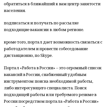
обратиться в ближайший к вам центр занятости
населения.
подписаться и получать по рассылке
подходящие вакансии в любом регионе.
кроме того, портал дает возможность связаться с
работодателем и провести собеседование
дистанционно, по Skype.
Портал «Работа в России» – это огромный список
вакансий в России, снабженный удобным
инструментом поиска необходимой работы,
либо интересующего специалиста. Поиск
подходящей работы или требуемого резюме в
России посредством портала «Работа в России»