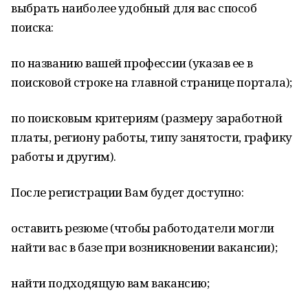
выбрать наиболее удобный для вас способ
поиска:
по названию вашей профессии (указав ее в
поисковой строке на главной странице портала);
по поисковым критериям (размеру заработной
платы, региону работы, типу занятости, графику
работы и другим).
После регистрации Вам будет доступно:
оставить резюме (чтобы работодатели могли
найти вас в базе при возникновении вакансии);
найти подходящую вам вакансию;