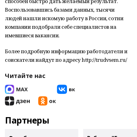
способен быстро дать желаемый результат.
Воспользовавшись базами данных, тысячи
людей нашли искомую работу в России, сотни
компании подобрали себе специалистов на
имевшиеся вакансии.
Более подробную информацию работодатели и
соискатели найдут по адресу http://trudvsem.ru/
Читайте нас
Партнеры