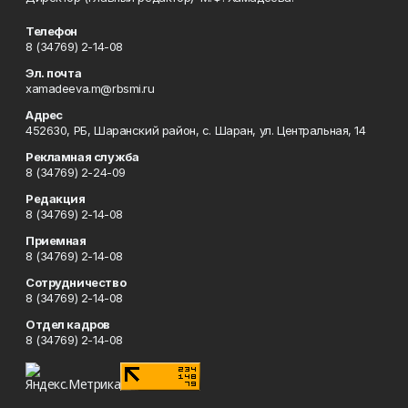
Телефон
8 (34769) 2-14-08
Эл. почта
xamadeeva.m@rbsmi.ru
Адрес
452630, РБ, Шаранский район, с. Шаран, ул. Центральная, 14
Рекламная служба
8 (34769) 2-24-09
Редакция
8 (34769) 2-14-08
Приемная
8 (34769) 2-14-08
Сотрудничество
8 (34769) 2-14-08
Отдел кадров
8 (34769) 2-14-08