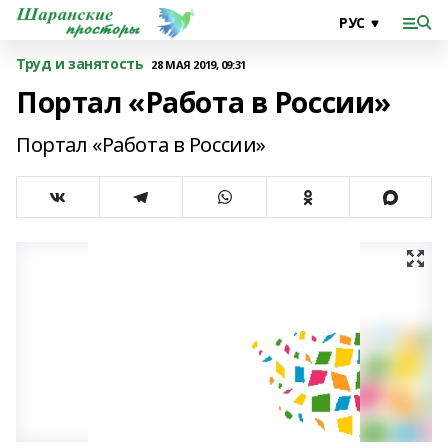
Труд и занятость
28 МАЯ 2019, 09:31
Портал «Работа в России»
Портал «Работа в России»