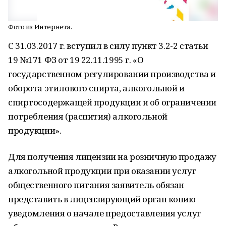
Фото из Интернета.
С 31.03.2017 г. вступил в силу пункт 3.2-2 статьи
19 №171 ФЗ от 19 22.11.1995 г. «О
государственном регулировании производства и
оборота этилового спирта, алкогольной и
спиртосодержащей продукции и об ограничении
потребления (распития) алкогольной
продукции».
Для получения лицензии на розничную продажу
алкогольной продукции при оказании услуг
общественного питания заявитель обязан
представить в лицензирующий орган копию
уведомления о начале предоставления услуг