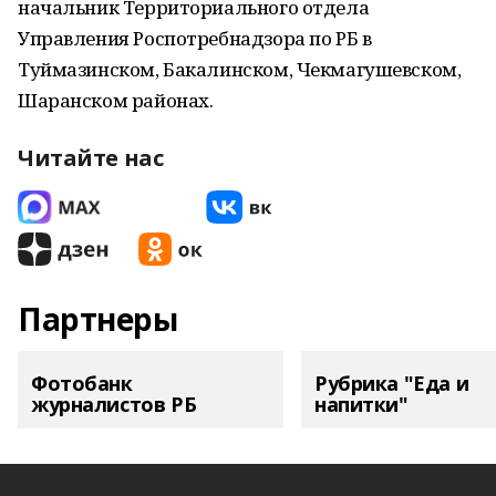
начальник Территориального отдела
Управления Роспотребнадзора по РБ в
Туймазинском, Бакалинском, Чекмагушевском,
Шаранском районах.
Читайте нас
Партнеры
Фотобанк
Рубрика "Еда и
журналистов РБ
напитки"