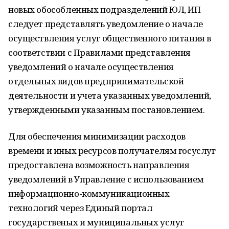
новых обособленных подразделений ЮЛ, ИП
следует представлять уведомление о начале
осуществления услуг общественного питания в
соответствии с Правилами представления
уведомлений о начале осуществления
отдельных видов предпринимательской
деятельности и учета указанных уведомлений,
утвержденными указанным постановлением.
Для обеспечения минимизации расходов
времени и иных ресурсов получателям госуслуг
предоставлена возможность направления
уведомлений в Управление с использованием
информационно-коммуникационных
технологий через Единый портал
государственых и муниципальных услуг