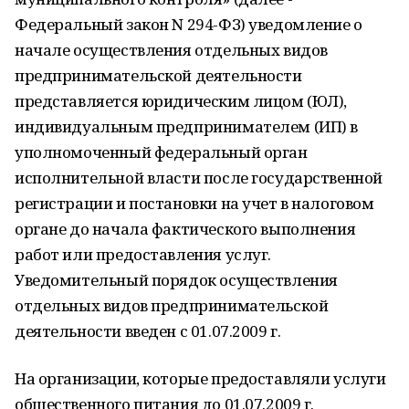
Федеральный закон N 294-ФЗ) уведомление о
начале осуществления отдельных видов
предпринимательской деятельности
представляется юридическим лицом (ЮЛ),
индивидуальным предпринимателем (ИП) в
уполномоченный федеральный орган
исполнительной власти после государственной
регистрации и постановки на учет в налоговом
органе до начала фактического выполнения
работ или предоставления услуг.
Уведомительный порядок осуществления
отдельных видов предпринимательской
деятельности введен с 01.07.2009 г.
На организации, которые предоставляли услуги
общественного питания до 01.07.2009 г.