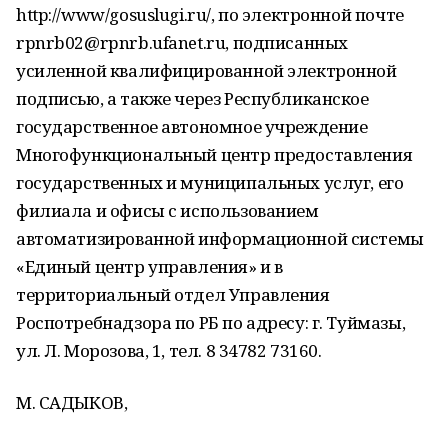
http://www/gosuslugi.ru/, по электронной почте
rpnrb02@rpnrb.ufanet.ru, подписанных
усиленной квалифицированной электронной
подписью, а также через Республиканское
государственное автономное учреждение
Многофункциональный центр предоставления
государственных и муниципальных услуг, его
филиала и офисы с использованием
автоматизированной информационной системы
«Единый центр управления» и в
территориальный отдел Управления
Роспотребнадзора по РБ по адресу: г. Туймазы,
ул. Л. Морозова, 1, тел. 8 34782 73160.
М. САДЫКОВ,