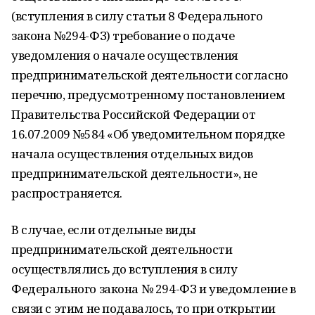
(вступления в силу статьи 8 Федерального
закона №294-ФЗ) требование о подаче
уведомления о начале осуществления
предпринимательской деятельности согласно
перечню, предусмотренному постановлением
Правительства Российской Федерации от
16.07.2009 №584 «Об уведомительном порядке
начала осуществления отдельных видов
предпринимательской деятельности», не
распространяется.
В случае, если отдельные виды
предпринимательской деятельности
осуществлялись до вступления в силу
Федерального закона № 294-ФЗ и уведомление в
связи с этим не подавалось, то при открытии