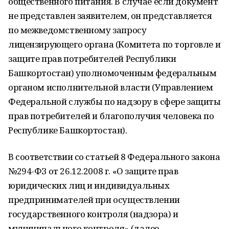
общественного питания. В случае если документ
не представлен заявителем, он представляется
по межведомственному запросу
лицензирующего органа (Комитета по торговле и
защите прав потребителей Республики
Башкортостан) уполномоченным федеральным
органом исполнительной власти (Управлением
Федеральной службы по надзору в сфере защиты
прав потребителей и благополучия человека по
Республике Башкортостан).
В соответствии со статьей 8 Федерального закона
№294-ФЗ от 26.12.2008 г. «О защите прав
юридических лиц и индивидуальных
предпринимателей при осуществлении
государственного контроля (надзора) и
муниципального контроля» (далее -