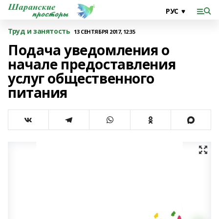
Труд и занятость
13 СЕНТЯБРЯ 2017, 12:35
Подача уведомления о
начале предоставления
услуг общественного
питания