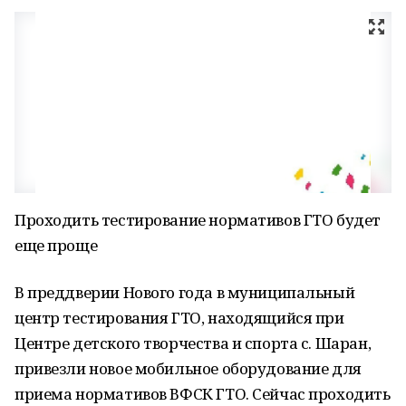
Проходить тестирование нормативов ГТО будет
еще проще
В преддверии Нового года в муниципальный
центр тестирования ГТО, находящийся при
Центре детского творчества и спорта с. Шаран,
привезли новое мобильное оборудование для
приема нормативов ВФСК ГТО. Сейчас проходить