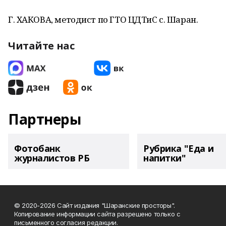
Г. ХАКОВА, методист по ГТО ЦДТиС с. Шаран.
Читайте нас
Партнеры
Фотобанк
Рубрика "Еда и
журналистов РБ
напитки"
© 2020-2026 Сайт издания "Шаранские просторы".
Копирование информации сайта разрешено только с
письменного согласия редакции.