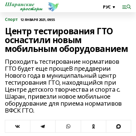
Спорт
12 ЯНВАРЯ 2021, 09:55
Центр тестирования ГТО
оснастили новым
мобильным оборудованием
Проходить тестирование нормативов
ГТО будет еще прощеВ преддверии
Нового года в муниципальный центр
тестирования ГТО, находящийся при
Центре детского творчества и спорта с.
Шаран, привезли новое мобильное
оборудование для приема нормативов
ВФСК ГТО.