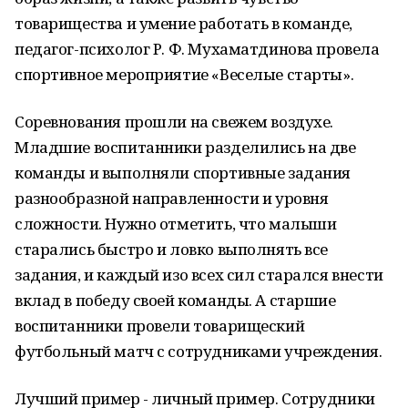
товарищества и умение работать в команде,
педагог-психолог Р. Ф. Мухаматдинова провела
спортивное мероприятие «Веселые старты».
Соревнования прошли на свежем воздухе.
Младшие воспитанники разделились на две
команды и выполняли спортивные задания
разнообразной направленности и уровня
сложности. Нужно отметить, что малыши
старались быстро и ловко выполнять все
задания, и каждый изо всех сил старался внести
вклад в победу своей команды. А старшие
воспитанники провели товарищеский
футбольный матч с сотрудниками учреждения.
Лучший пример - личный пример. Сотрудники