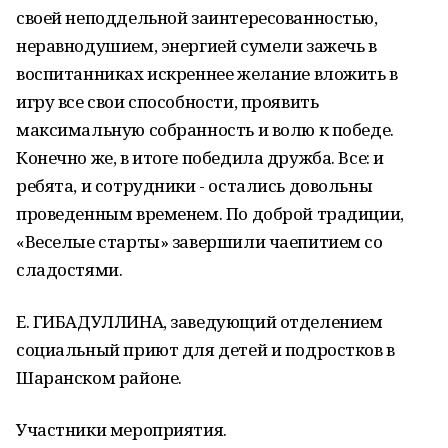
своей неподдельной заинтересованностью,
неравнодушием, энергией сумели зажечь в
воспитанниках искреннее желание вложить в
игру все свои способности, проявить
максимальную собранность и волю к победе.
Конечно же, в итоге победила дружба. Все: и
ребята, и сотрудники - остались довольны
проведенным временем. По доброй традиции,
«Веселые старты» завершили чаепитием со
сладостями.
Е. ГИБАДУЛЛИНА, заведующий отделением
социальный приют для детей и подростков в
Шаранском районе.
Участники мероприятия.