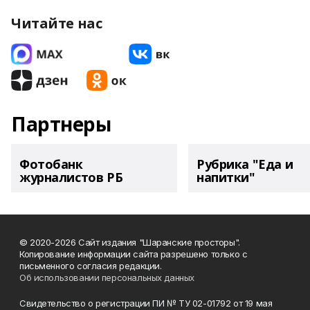
Читайте нас
Партнеры
Фотобанк
Рубрика "Еда и
журналистов РБ
напитки"
© 2020-2026 Сайт издания "Шаранские просторы".
Копирование информации сайта разрешено только с
письменного согласия редакции.
Об использовании персональных данных
Свидетельство о регистрации ПИ № ТУ 02-01792 от 19 мая