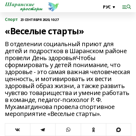
Спорт
23 СЕНТЯБРЯ 2020, 10:27
«Веселые старты»
В отделении социальный приют для
детей и подростков в Шаранском районе
провели День здоровьяЧтобы
сформировать у детей понимание, что
здоровье - это самая важная человеческая
ценность, и мотивировать их вести
здоровый образ жизни, а также развить
чувство товарищества и умение работать
в команде, педагог-психолог Р. Ф.
Мухаматдинова провела спортивное
мероприятие «Веселые старты».