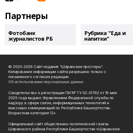
Партнеры
Фотобанк
Рубрика "Еда и
журналистов РБ
напитки"
© 2020-2026 Сайт издания "Шаранские просторы".
Копирование информации сайта разрешено только с
письменного согласия редакции.
Об использовании персональных данных
Свидетельство о регистрации ПИ № ТУ 02-01792 от 19 мая
2025 года выдано Управлением Федеральной службы по
надзору в сфере связи, информационных технологий и
массовых коммуникаций по Республике Башкортостан.
Возрастная категория 12+
Официальный сайт общественно-политической газеты
Шаранского района Республики Башкортостан «Шаранские