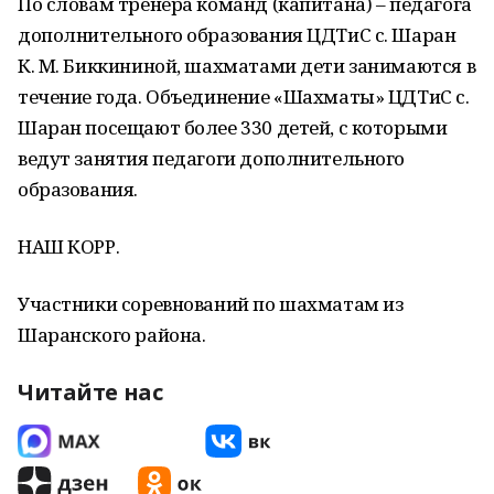
По словам тренера команд (капитана) – педагога
дополнительного образования ЦДТиС с. Шаран
К. М. Биккининой, шахматами дети занимаются в
течение года. Объединение «Шахматы» ЦДТиС с.
Шаран посещают более 330 детей, с которыми
ведут занятия педагоги дополнительного
образования.
НАШ КОРР.
Участники соревнований по шахматам из
Шаранского района.
Читайте нас