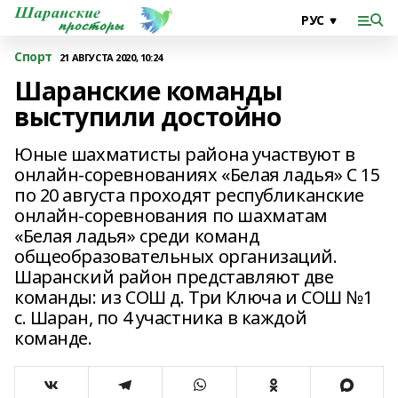
Спорт
21 АВГУСТА 2020, 10:24
Шаранские команды
выступили достойно
Юные шахматисты района участвуют в
онлайн-соревнованиях «Белая ладья» С 15
по 20 августа проходят республиканские
онлайн-соревнования по шахматам
«Белая ладья» среди команд
общеобразовательных организаций.
Шаранский район представляют две
команды: из СОШ д. Три Ключа и СОШ №1
с. Шаран, по 4 участника в каждой
команде.