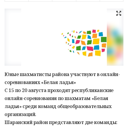
Юные шахматисты района участвуют в онлайн-
соревнованиях «Белая ладья»
С 15 по 20 августа проходят республиканские
онлайн-соревнования по шахматам «Белая
ладья» среди команд общеобразовательных
организаций.
Шаранский район представляют две команды: