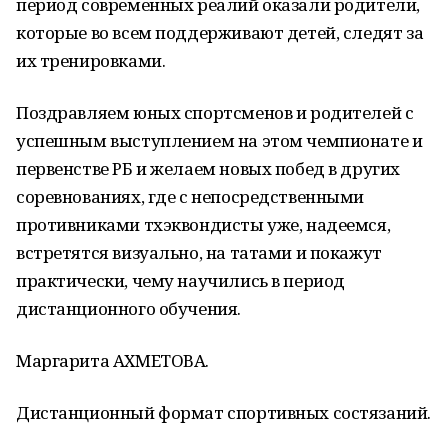
период современных реалий оказали родители,
которые во всем поддерживают детей, следят за
их тренировками.
Поздравляем юных спортсменов и родителей с
успешным выступлением на этом чемпионате и
первенстве РБ и желаем новых побед в других
соревнованиях, где с непосредственными
противниками тхэквондисты уже, надеемся,
встретятся визуально, на татами и покажут
практически, чему научились в период
дистанционного обучения.
Маргарита АХМЕТОВА.
Дистанционный формат спортивных состязаний.