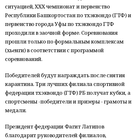
ситуацией, XXX чемпионат и первенство
Республики Башкортостан по тхэквондо (ГТФ) и
первенство города Уфы по тхэквондо ГТФ
проходили в заочной форме. Соревнования
прошли только по формальным комплексам
(хьенги) в соответствии с программой
соревнований.
Победителей будут награждать после снятия
карантина. Три лучших филиала спортивной
федерации тхэквондо (ГТФ) РБ получат кубки, а
спортсмены -победители и призеры - грамоты и
медали.
Президент федерации Фагит Латипов
благодарит руководителей филиалов,