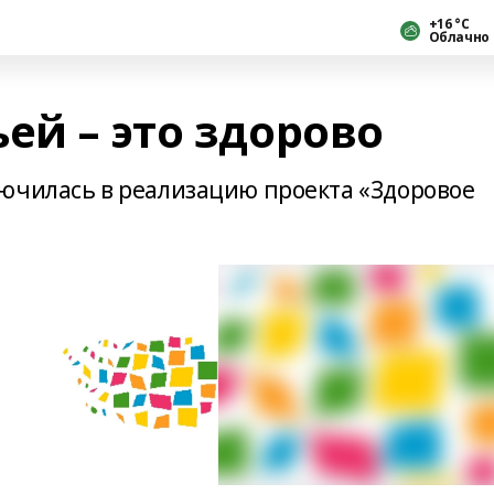
+16 °С
Облачно
ей – это здорово
ючилась в реализацию проекта «Здоровое