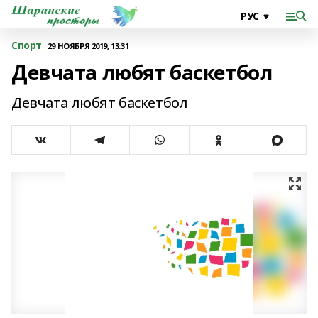
Спорт
29 НОЯБРЯ 2019, 13:31
Девчата любят баскетбол
Девчата любят баскетбол