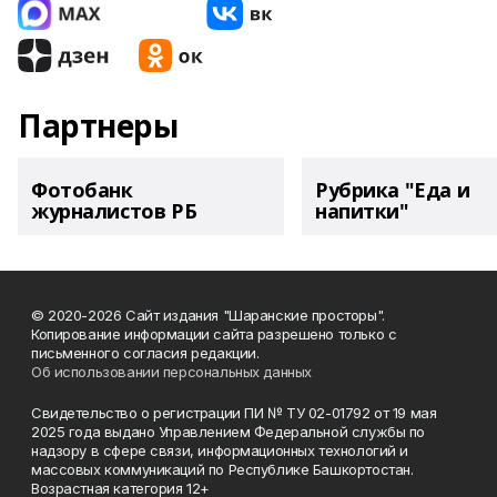
Партнеры
Фотобанк
Рубрика "Еда и
журналистов РБ
напитки"
© 2020-2026 Сайт издания "Шаранские просторы".
Копирование информации сайта разрешено только с
письменного согласия редакции.
Об использовании персональных данных
Свидетельство о регистрации ПИ № ТУ 02-01792 от 19 мая
2025 года выдано Управлением Федеральной службы по
надзору в сфере связи, информационных технологий и
массовых коммуникаций по Республике Башкортостан.
Возрастная категория 12+