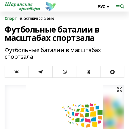
Спорт
15 ОКТЯБРЯ 2019, 06:19
Футбольные баталии в
масштабах спортзала
Футбольные баталии в масштабах
спортзала