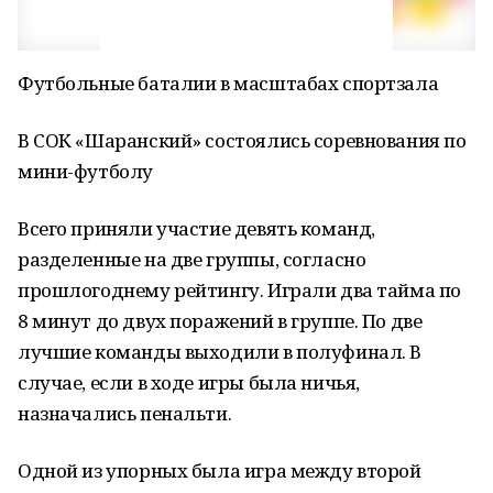
Футбольные баталии в масштабах спортзала
В СОК «Шаранский» состоялись соревнования по
мини-футболу
Всего приняли участие девять команд,
разделенные на две группы, согласно
прошлогоднему рейтингу. Играли два тайма по
8 минут до двух поражений в группе. По две
лучшие команды выходили в полуфинал. В
случае, если в ходе игры была ничья,
назначались пенальти.
Одной из упорных была игра между второй