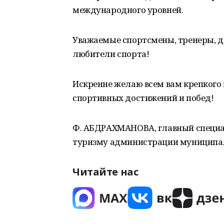
международного уровней.
Уважаемые спортсмены, тренеры, д
любители спорта!
Искренне желаю всем вам крепкого 
спортивных достижений и побед!
Ф. АБДРАХМАНОВА, главный специал
туризму администрации муниципал
Читайте нас