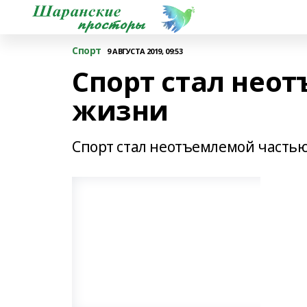
Спорт
9 АВГУСТА 2019, 09:53
Спорт стал нео
жизни
Спорт стал неотъемлемой часть