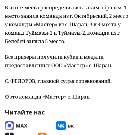
В итоге места распределились таким образом: 1
место заняла команда из г. Октябрьский, 2 место
у команды «Мастер» из с. Шаран, 3 и 4 места у
команд Туймазы-1 и Туймазы-2, команда из г.
Белебей заняла 5 место.
Все призеры получили кубки и медали,
предоставленные ООО «Мастер» с. Шаран.
С. ФЕДОРОВ, главный судья соревнований.
Фото команда «Мастер» с. Шаран.
Читайте нас