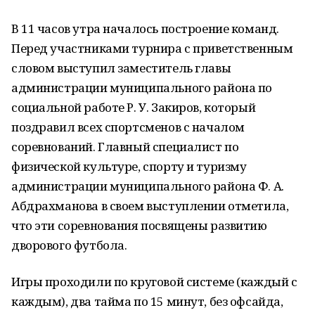
В 11 часов утра началось построение команд.
Перед участниками турнира с приветственным
словом выступил заместитель главы
администрации муниципального района по
социальной работе Р. У. Закиров, который
поздравил всех спортсменов с началом
соревнований. Главный специалист по
физической культуре, спорту и туризму
администрации муниципального района Ф. А.
Абдрахманова в своем выступлении отметила,
что эти соревнования посвящены развитию
дворового футбола.
Игры проходили по круговой системе (каждый с
каждым), два тайма по 15 минут, без офсайда,