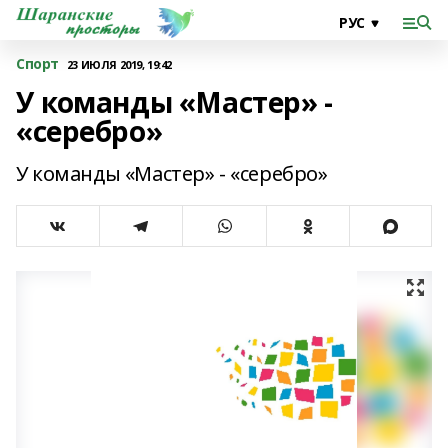
Спорт
23 ИЮЛЯ 2019, 19:42
У команды «Мастер» -
«серебро»
У команды «Мастер» - «серебро»