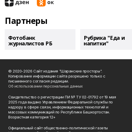
Партнеры
Фотобанк
Рубрика "Еда и
журналистов РБ
напитки"
© 2020-2026 Сайт издания "Шаранские просторы".
Копирование информации сайта разрешено только с
письменного согласия редакции.
Об использовании персональных данных
Свидетельство о регистрации ПИ № ТУ 02-01792 от 19 мая
2025 года выдано Управлением Федеральной службы по
надзору в сфере связи, информационных технологий и
массовых коммуникаций по Республике Башкортостан.
Возрастная категория 12+
Официальный сайт общественно-политической газеты