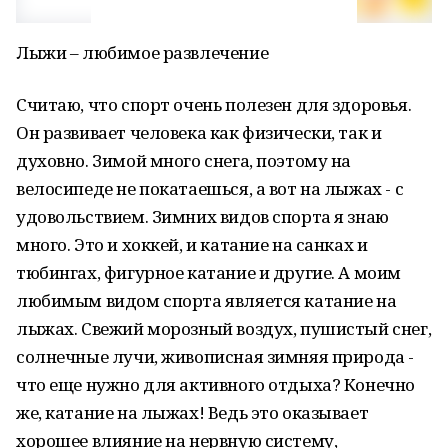
Лыжи – любимое развлечение
Считаю, что спорт очень полезен для здоровья.
Он развивает человека как физически, так и
духовно. Зимой много снега, поэтому на
велосипеде не покатаешься, а вот на лыжах - с
удовольствием. Зимних видов спорта я знаю
много. Это и хоккей, и катание на санках и
тюбингах, фигурное катание и другие. А моим
любимым видом спорта является катание на
лыжах. Свежий морозный воздух, пушистый снег,
солнечные лучи, живописная зимняя природа -
что еще нужно для активного отдыха? Конечно
же, катание на лыжах! Ведь это оказывает
хорошее влияние на нервную систему,