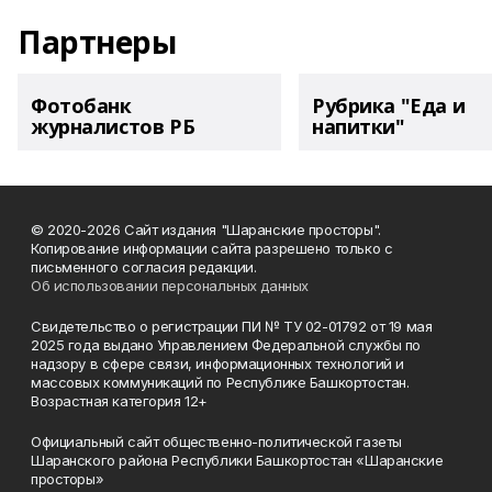
Партнеры
Фотобанк
Рубрика "Еда и
журналистов РБ
напитки"
© 2020-2026 Сайт издания "Шаранские просторы".
Копирование информации сайта разрешено только с
письменного согласия редакции.
Об использовании персональных данных
Свидетельство о регистрации ПИ № ТУ 02-01792 от 19 мая
2025 года выдано Управлением Федеральной службы по
надзору в сфере связи, информационных технологий и
массовых коммуникаций по Республике Башкортостан.
Возрастная категория 12+
Официальный сайт общественно-политической газеты
Шаранского района Республики Башкортостан «Шаранские
просторы»