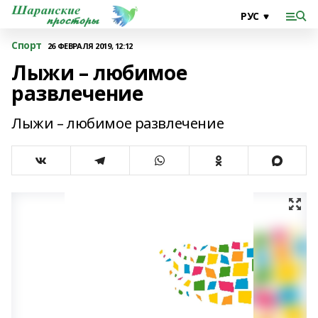
Спорт
26 ФЕВРАЛЯ 2019, 12:12
Лыжи – любимое
развлечение
Лыжи – любимое развлечение