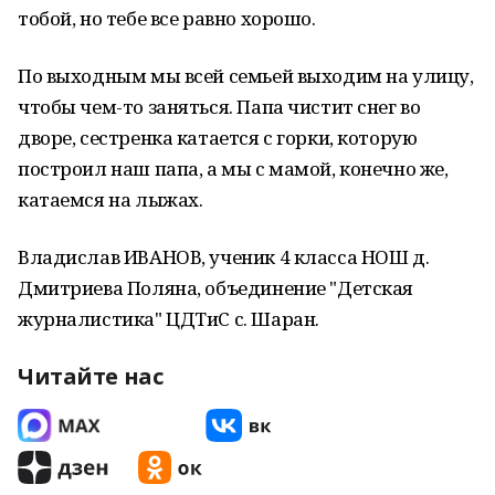
тобой, но тебе все равно хорошо.
По выходным мы всей семьей выходим на улицу,
чтобы чем-то заняться. Папа чистит снег во
дворе, сестренка катается с горки, которую
построил наш папа, а мы с мамой, конечно же,
катаемся на лыжах.
Владислав ИВАНОВ, ученик 4 класса НОШ д.
Дмитриева Поляна, объединение "Детская
журналистика" ЦДТиС с. Шаран.
Читайте нас